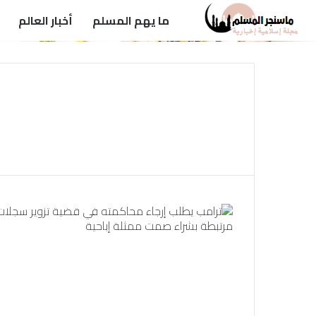
ما يهم المسلم
أخبار العالم