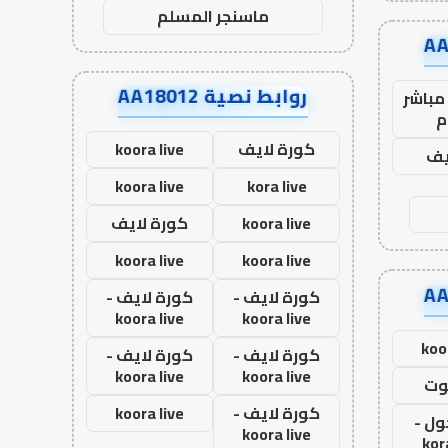
ماسنجر المسلم
روابط نصية AA18012
مباشر
م
كورة لايف
koora live
يف
koora live
kora live
koora live
كورة لايف
koora live
koora live
كورة لايف -
كورة لايف -
koora live
koora live
koo
كورة لايف -
كورة لايف -
koora live
koora live
وت
كورة لايف -
koora live
ول -
koora live
kor