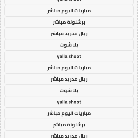
مباريات اليوم مباشر
برشلونة مباشر
ريال مدريد مباشر
يلا شوت
yalla shoot
مباريات اليوم مباشر
ريال مدريد مباشر
يلا شوت
yalla shoot
مباريات اليوم مباشر
برشلونة مباشر
ريال مدريد مباشر