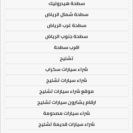
سطحة هيدروليك
سطحة شمال الرياض
سطحة غرب الرياض
سطحة جنوب الرياض
اقرب سطحة
تشليح
شراء سيارات سكراب
شراء سيارات تشليح
موقع شراء سيارات تشليح
ارقام يشترون سيارات تشليح
شراء سيارات مصدومة
شراء سيارات قديمة تشليح