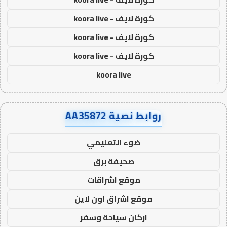
كورة لايف - koora live
كورة لايف - koora live
كورة لايف - koora live
koora live
روابط نصية AA35872
ضوء التعليمي
صحيفة برق
موقع اشراقات
موقع اشراق اون لاين
اركان سياحة وسفر