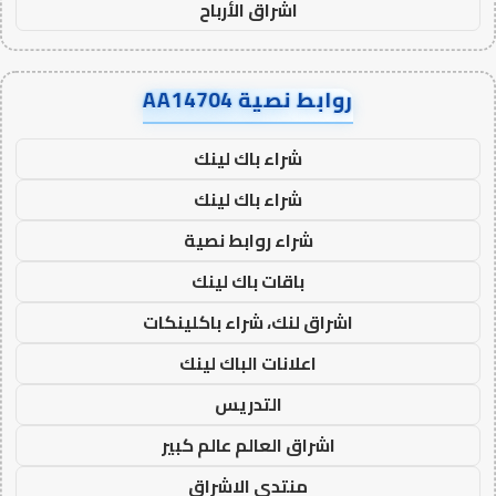
اشراق الأرباح
روابط نصية AA14704
شراء باك لينك
شراء باك لينك
شراء روابط نصية
باقات باك لينك
اشراق لنك، شراء باكلينكات
اعلانات الباك لينك
التدريس
اشراق العالم عالم كبير
منتدى الاشراق