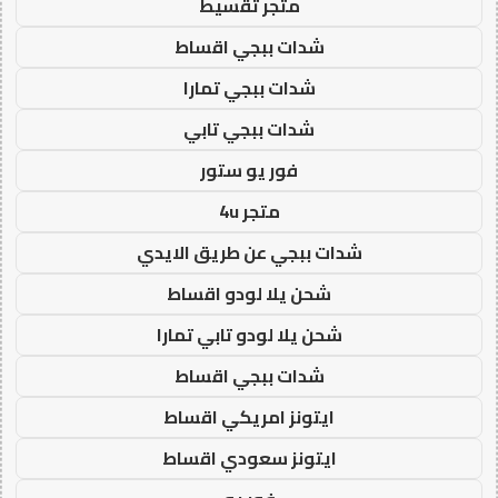
متجر تقسيط
شدات ببجي اقساط
شدات ببجي تمارا
شدات ببجي تابي
فور يو ستور
متجر 4u
شدات ببجي عن طريق الايدي
شحن يلا لودو اقساط
شحن يلا لودو تابي تمارا
شدات ببجي اقساط
ايتونز امريكي اقساط
ايتونز سعودي اقساط