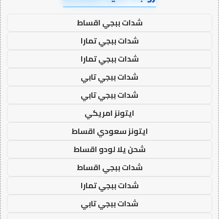
شدات ببجي اقساط
شدات ببجي تمارا
شدات ببجي تمارا
شدات ببجي تابي
شدات ببجي تابي
ايتونز امريكي
ايتونز سعودي اقساط
شحن يلا لودو اقساط
شدات ببجي اقساط
شدات ببجي تمارا
شدات ببجي تابي