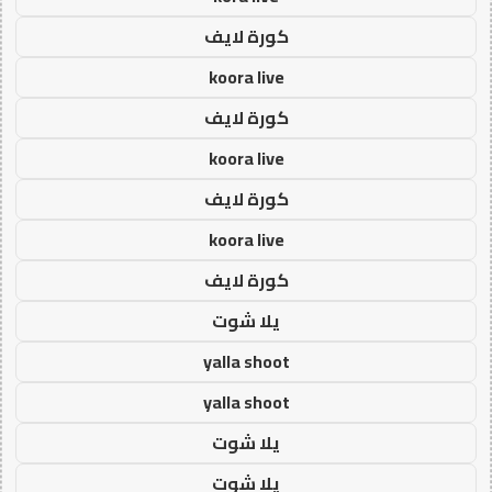
كورة لايف
koora live
كورة لايف
koora live
كورة لايف
koora live
كورة لايف
يلا شوت
yalla shoot
yalla shoot
يلا شوت
يلا شوت