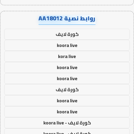
روابط نصية AA18012
كورة لايف
koora live
kora live
koora live
koora live
كورة لايف
koora live
koora live
كورة لايف - koora live
كورة لايف - koora live