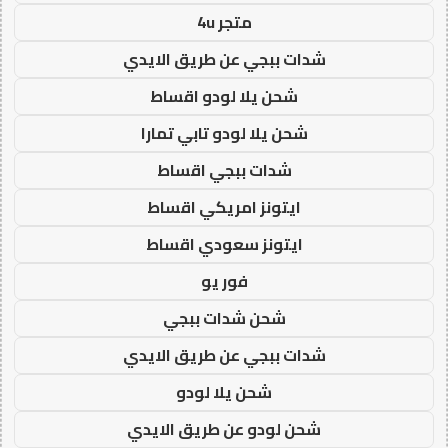
متجر 4u
شدات ببجي عن طريق الايدي
شحن يلا لودو اقساط
شحن يلا لودو تابي تمارا
شدات ببجي اقساط
ايتونز امريكي اقساط
ايتونز سعودي اقساط
فور يو
شحن شدات ببجي
شدات ببجي عن طريق الايدي
شحن يلا لودو
شحن لودو عن طريق الايدي