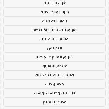
شراء باك لينك
شراء روابط نصية
باقات باك لينك
اشراق لنك، شراء باكلينكات
اعلانات الباك لينك
التدريس
اشراق العالم عالم كبير
منتدى الاشراق
اعلانات الباك لينك 2026
مدسن طب
باك لينك وجيست بوست
مصادر التعليم