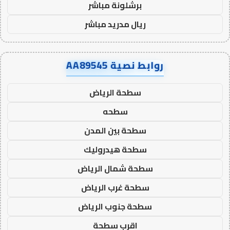
برشلونة مباشر
ريال مدريد مباشر
روابط نصية AA89545
سطحة الرياض
سطحه
سطحة بين المدن
سطحة هيدروليك
سطحة شمال الرياض
سطحة غرب الرياض
سطحة جنوب الرياض
اقرب سطحة