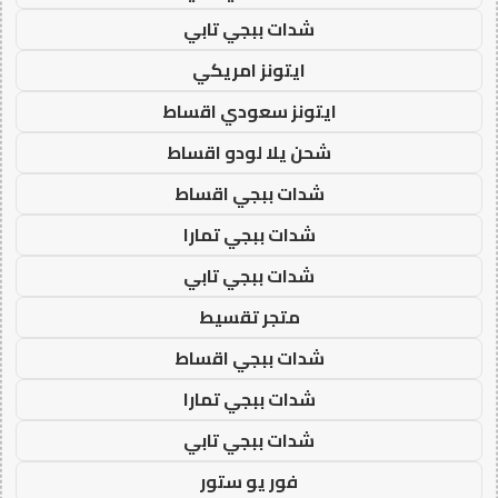
شدات ببجي تابي
ايتونز امريكي
ايتونز سعودي اقساط
شحن يلا لودو اقساط
شدات ببجي اقساط
شدات ببجي تمارا
شدات ببجي تابي
متجر تقسيط
شدات ببجي اقساط
شدات ببجي تمارا
شدات ببجي تابي
فور يو ستور