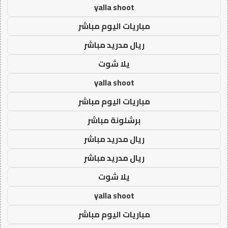
yalla shoot
مباريات اليوم مباشر
ريال مدريد مباشر
يلا شوت
yalla shoot
مباريات اليوم مباشر
برشلونة مباشر
ريال مدريد مباشر
ريال مدريد مباشر
يلا شوت
yalla shoot
مباريات اليوم مباشر