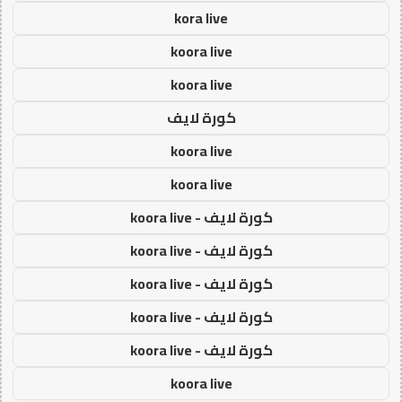
kora live
koora live
koora live
كورة لايف
koora live
koora live
كورة لايف - koora live
كورة لايف - koora live
كورة لايف - koora live
كورة لايف - koora live
كورة لايف - koora live
koora live