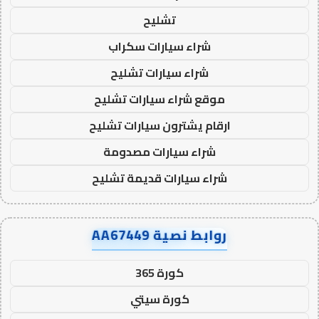
تشليح
شراء سيارات سكراب
شراء سيارات تشليح
موقع شراء سيارات تشليح
ارقام يشترون سيارات تشليح
شراء سيارات مصدومة
شراء سيارات قديمة تشليح
روابط نصية AA67449
كورة 365
كورة سيتي