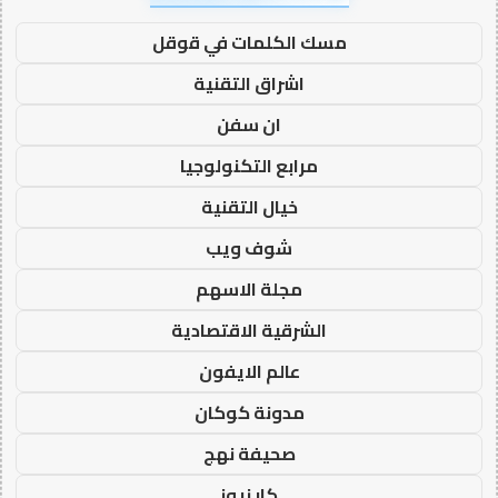
مسك الكلمات في قوقل
اشراق التقنية
ان سفن
مرابع التكنولوجيا
خيال التقنية
شوف ويب
مجلة الاسهم
الشرقية الاقتصادية
عالم الايفون
مدونة كوكان
صحيفة نهج
كار نيوز