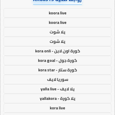
koora live
koora live
يلا شوت
يلا شوت
كورة اون لاين - kora onli
كورة جول - kora goal
كورة ستار - kora star
سوريا لايف
يلا لايف - yalla live
يلا كورة - yallakora
kora live