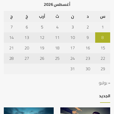
أغسطس 2026
س
د
ن
ث
أرب
خ
ج
7
6
5
4
3
2
1
14
13
12
11
10
9
8
21
20
19
18
17
16
15
28
27
26
25
24
23
22
31
30
29
« يوليو
الجديد