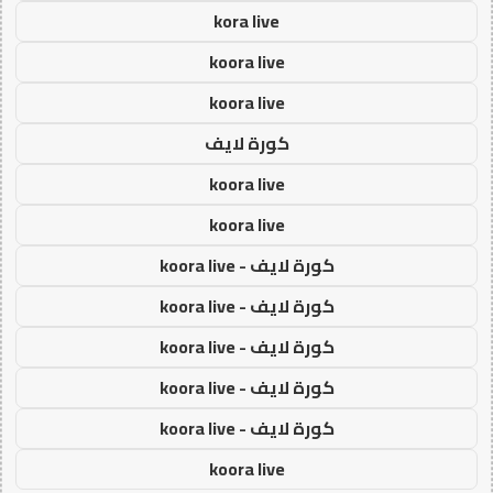
kora live
koora live
koora live
كورة لايف
koora live
koora live
كورة لايف - koora live
كورة لايف - koora live
كورة لايف - koora live
كورة لايف - koora live
كورة لايف - koora live
koora live