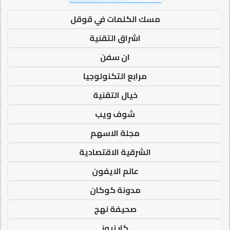
مسك الكلمات في قوقل
اشراق التقنية
ان سفن
مرابع التكنولوجيا
خيال التقنية
شوف ويب
مجلة الاسهم
الشرقية الاقتصادية
عالم الايفون
مدونة كوكان
صحيفة نهج
كار نيوز