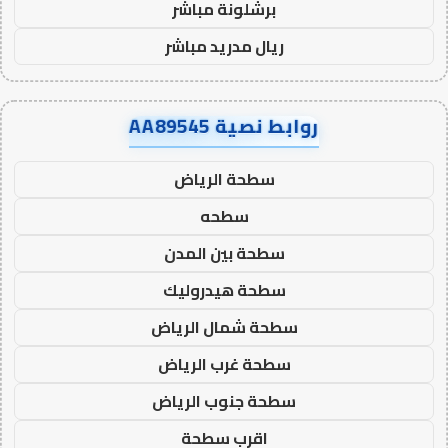
برشلونة مباشر
ريال مدريد مباشر
روابط نصية AA89545
سطحة الرياض
سطحه
سطحة بين المدن
سطحة هيدروليك
سطحة شمال الرياض
سطحة غرب الرياض
سطحة جنوب الرياض
اقرب سطحة