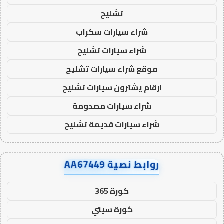
تشليح
شراء سيارات سكراب
شراء سيارات تشليح
موقع شراء سيارات تشليح
ارقام يشترون سيارات تشليح
شراء سيارات مصدومة
شراء سيارات قديمة تشليح
روابط نصية AA67449
كورة 365
كورة سيتي