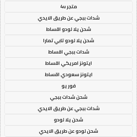
متجر 4u
شدات ببجي عن طريق الايدي
شحن يلا لودو اقساط
شحن يلا لودو تابي تمارا
شدات ببجي اقساط
ايتونز امريكي اقساط
ايتونز سعودي اقساط
فور يو
شحن شدات ببجي
شدات ببجي عن طريق الايدي
شحن يلا لودو
شحن لودو عن طريق الايدي