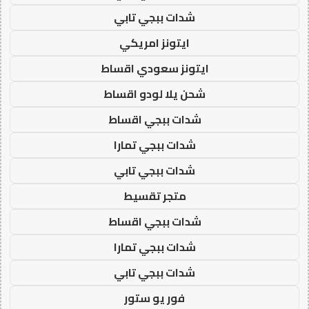
شدات ببجي تابي
ايتونز امريكي
ايتونز سعودي اقساط
شحن يلا لودو اقساط
شدات ببجي اقساط
شدات ببجي تمارا
شدات ببجي تابي
متجر تقسيط
شدات ببجي اقساط
شدات ببجي تمارا
شدات ببجي تابي
فور يو ستور