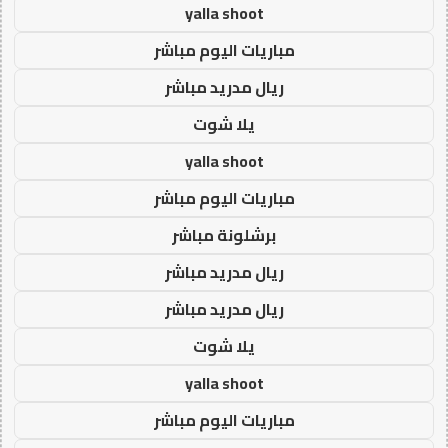
yalla shoot
مباريات اليوم مباشر
ريال مدريد مباشر
يلا شوت
yalla shoot
مباريات اليوم مباشر
برشلونة مباشر
ريال مدريد مباشر
ريال مدريد مباشر
يلا شوت
yalla shoot
مباريات اليوم مباشر