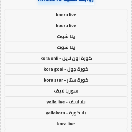
koora live
koora live
يلا شوت
يلا شوت
كورة اون لاين - kora onli
كورة جول - kora goal
كورة ستار - kora star
سوريا لايف
يلا لايف - yalla live
يلا كورة - yallakora
kora live