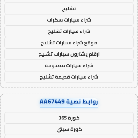
تشليح
شراء سيارات سكراب
شراء سيارات تشليح
موقع شراء سيارات تشليح
ارقام يشترون سيارات تشليح
شراء سيارات مصدومة
شراء سيارات قديمة تشليح
روابط نصية AA67449
كورة 365
كورة سيتي