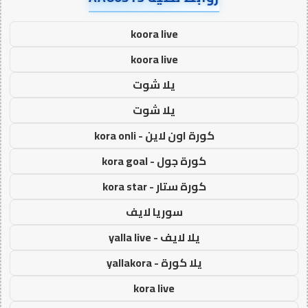
koora live
koora live
يلا شوت
يلا شوت
كورة اون لاين - kora onli
كورة جول - kora goal
كورة ستار - kora star
سوريا لايف
يلا لايف - yalla live
يلا كورة - yallakora
kora live