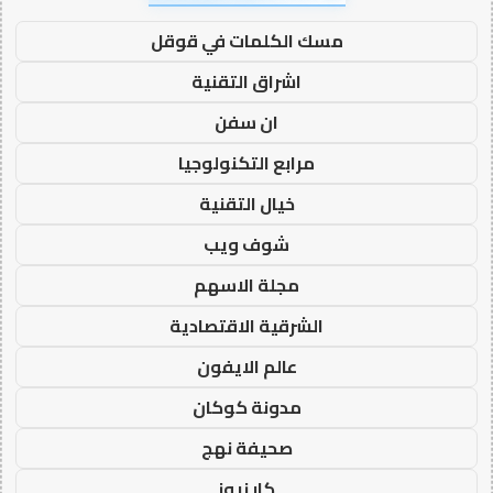
مسك الكلمات في قوقل
اشراق التقنية
ان سفن
مرابع التكنولوجيا
خيال التقنية
شوف ويب
مجلة الاسهم
الشرقية الاقتصادية
عالم الايفون
مدونة كوكان
صحيفة نهج
كار نيوز