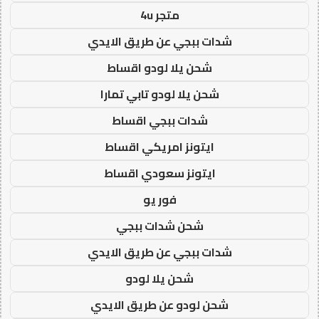
متجر 4u
شدات ببجي عن طريق الايدي
شحن يلا لودو اقساط
شحن يلا لودو تابي تمارا
شدات ببجي اقساط
ايتونز امريكي اقساط
ايتونز سعودي اقساط
فور يو
شحن شدات ببجي
شدات ببجي عن طريق الايدي
شحن يلا لودو
شحن لودو عن طريق الايدي