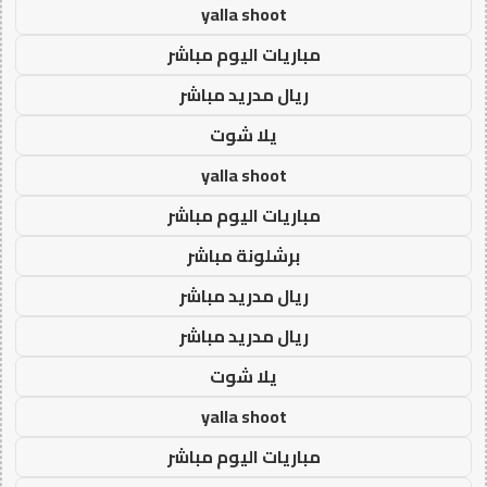
yalla shoot
مباريات اليوم مباشر
ريال مدريد مباشر
يلا شوت
yalla shoot
مباريات اليوم مباشر
برشلونة مباشر
ريال مدريد مباشر
ريال مدريد مباشر
يلا شوت
yalla shoot
مباريات اليوم مباشر