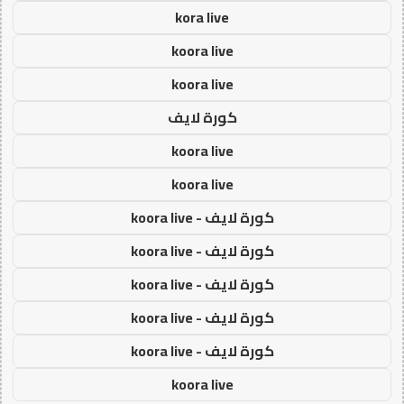
kora live
koora live
koora live
كورة لايف
koora live
koora live
كورة لايف - koora live
كورة لايف - koora live
كورة لايف - koora live
كورة لايف - koora live
كورة لايف - koora live
koora live