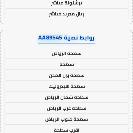
برشلونة مباشر
ريال مدريد مباشر
روابط نصية AA89545
سطحة الرياض
سطحه
سطحة بين المدن
سطحة هيدروليك
سطحة شمال الرياض
سطحة غرب الرياض
سطحة جنوب الرياض
اقرب سطحة