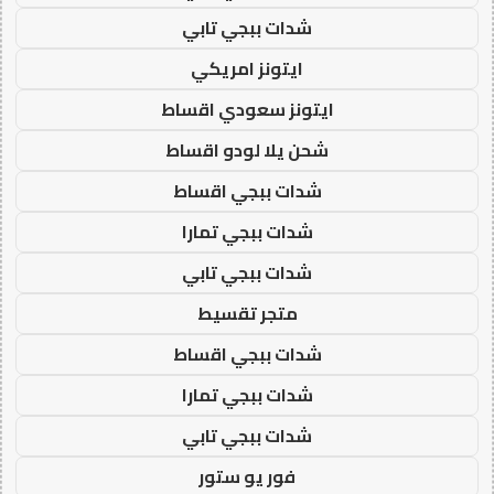
شدات ببجي تابي
ايتونز امريكي
ايتونز سعودي اقساط
شحن يلا لودو اقساط
شدات ببجي اقساط
شدات ببجي تمارا
شدات ببجي تابي
متجر تقسيط
شدات ببجي اقساط
شدات ببجي تمارا
شدات ببجي تابي
فور يو ستور