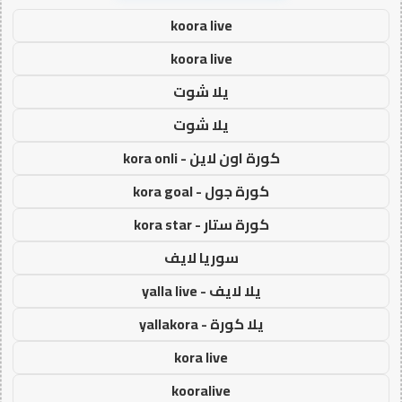
koora live
koora live
يلا شوت
يلا شوت
كورة اون لاين - kora onli
كورة جول - kora goal
كورة ستار - kora star
سوريا لايف
يلا لايف - yalla live
يلا كورة - yallakora
kora live
kooralive