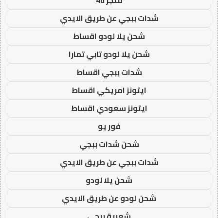
شدات ببجي عن طريق الايدي
شحن يلا لودو اقساط
شحن يلا لودو تابي تمارا
شدات ببجي اقساط
ايتونز امريكي اقساط
ايتونز سعودي اقساط
فور يو
شحن شدات ببجي
شدات ببجي عن طريق الايدي
شحن يلا لودو
شحن لودو عن طريق الايدي
شعبية ببجي