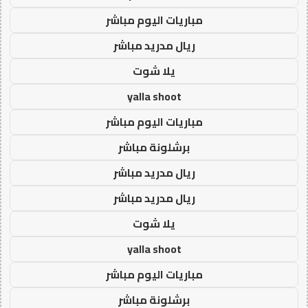
مباريات اليوم مباشر
ريال مدريد مباشر
يلا شوت
yalla shoot
مباريات اليوم مباشر
برشلونة مباشر
ريال مدريد مباشر
ريال مدريد مباشر
يلا شوت
yalla shoot
مباريات اليوم مباشر
برشلونة مباشر