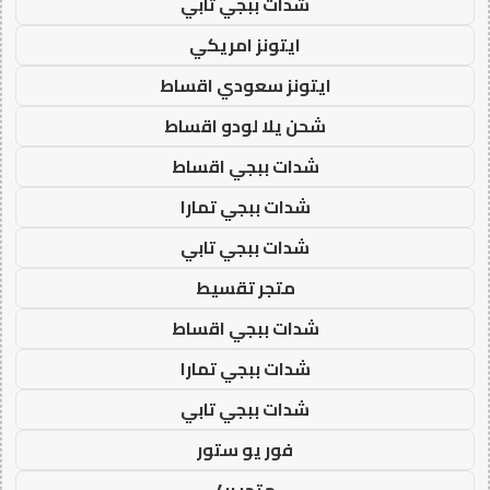
شدات ببجي تابي
ايتونز امريكي
ايتونز سعودي اقساط
شحن يلا لودو اقساط
شدات ببجي اقساط
شدات ببجي تمارا
شدات ببجي تابي
متجر تقسيط
شدات ببجي اقساط
شدات ببجي تمارا
شدات ببجي تابي
فور يو ستور
متجر 4u