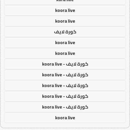
koora live
koora live
كورة لايف
koora live
koora live
كورة لايف - koora live
كورة لايف - koora live
كورة لايف - koora live
كورة لايف - koora live
كورة لايف - koora live
koora live