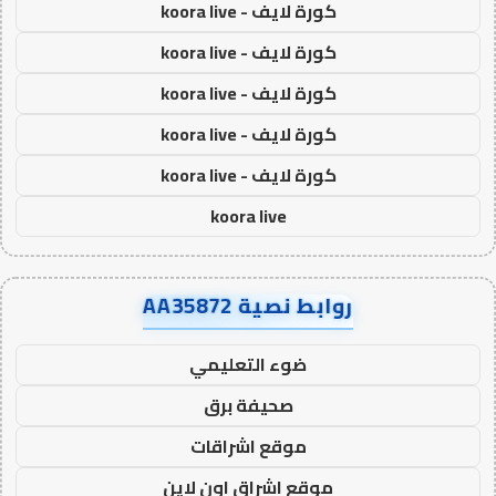
كورة لايف - koora live
كورة لايف - koora live
كورة لايف - koora live
كورة لايف - koora live
كورة لايف - koora live
koora live
روابط نصية AA35872
ضوء التعليمي
صحيفة برق
موقع اشراقات
موقع اشراق اون لاين