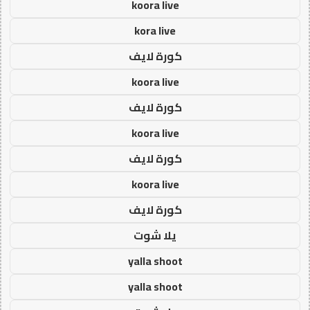
koora live
kora live
كورة لايف
koora live
كورة لايف
koora live
كورة لايف
koora live
كورة لايف
يلا شوت
yalla shoot
yalla shoot