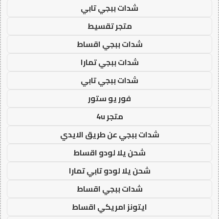
شدات ببجي تابي
متجر تقسيط
شدات ببجي اقساط
شدات ببجي تمارا
شدات ببجي تابي
فور يو ستور
متجر 4u
شدات ببجي عن طريق الايدي
شحن يلا لودو اقساط
شحن يلا لودو تابي تمارا
شدات ببجي اقساط
ايتونز امريكي اقساط