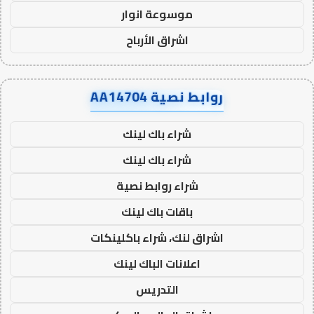
موسوعة انوار
اشراق الأرباح
روابط نصية AA14704
شراء باك لينك
شراء باك لينك
شراء روابط نصية
باقات باك لينك
اشراق لنك، شراء باكلينكات
اعلانات الباك لينك
التدريس