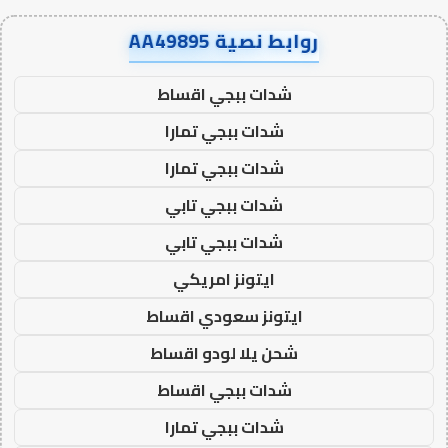
روابط نصية AA49895
شدات ببجي اقساط
شدات ببجي تمارا
شدات ببجي تمارا
شدات ببجي تابي
شدات ببجي تابي
ايتونز امريكي
ايتونز سعودي اقساط
شحن يلا لودو اقساط
شدات ببجي اقساط
شدات ببجي تمارا