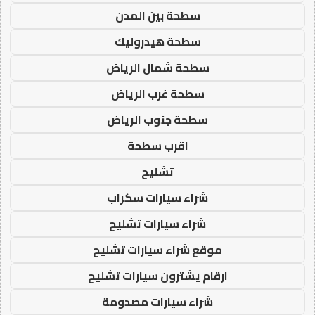
سطحة بين المدن
سطحة هيدروليك
سطحة شمال الرياض
سطحة غرب الرياض
سطحة جنوب الرياض
اقرب سطحة
تشليح
شراء سيارات سكراب
شراء سيارات تشليح
موقع شراء سيارات تشليح
ارقام يشترون سيارات تشليح
شراء سيارات مصدومة