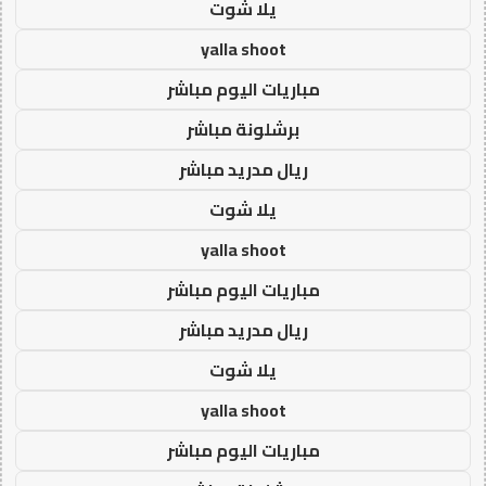
يلا شوت
yalla shoot
مباريات اليوم مباشر
برشلونة مباشر
ريال مدريد مباشر
يلا شوت
yalla shoot
مباريات اليوم مباشر
ريال مدريد مباشر
يلا شوت
yalla shoot
مباريات اليوم مباشر