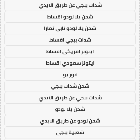
شدات ببجي عن طريق الايدي
شحن يلا لودو اقساط
شحن يلا لودو تابي تمارا
شدات ببجي اقساط
ايتونز امريكي اقساط
ايتونز سعودي اقساط
فور يو
شحن شدات ببجي
شدات ببجي عن طريق الايدي
شحن يلا لودو
شحن لودو عن طريق الايدي
شعبية ببجي