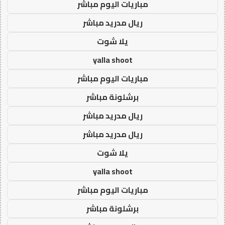
مباريات اليوم مباشر
ريال مدريد مباشر
يلا شوت
yalla shoot
مباريات اليوم مباشر
برشلونة مباشر
ريال مدريد مباشر
ريال مدريد مباشر
يلا شوت
yalla shoot
مباريات اليوم مباشر
برشلونة مباشر