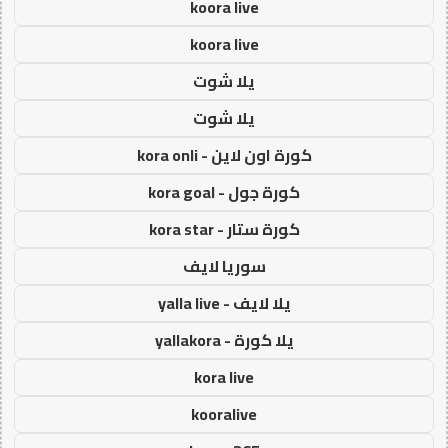
koora live
koora live
يلا شوت
يلا شوت
كورة اون لاين - kora onli
كورة جول - kora goal
كورة ستار - kora star
سوريا لايف
يلا لايف - yalla live
يلا كورة - yallakora
kora live
kooralive