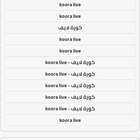
koora live
koora live
كورة لايف
koora live
koora live
كورة لايف - koora live
كورة لايف - koora live
كورة لايف - koora live
كورة لايف - koora live
كورة لايف - koora live
koora live