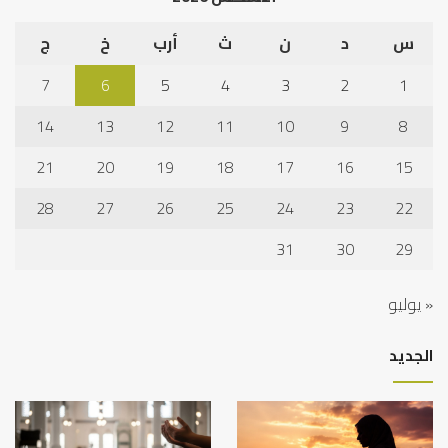
س
د
ن
ث
أرب
خ
ج
7
6
5
4
3
2
1
14
13
12
11
10
9
8
21
20
19
18
17
16
15
28
27
26
25
24
23
22
31
30
29
« يوليو
الجديد