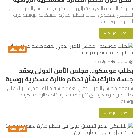
شهدت الجلسة التي دعت إليها موسكو في مجلس الأمن الدولي
الخميس بخصوص أسباب تحطم الطائرة العسكرية الروسية قرب
الحدود الأوكرانية…
أكمل القراءة »
أخبار العالم
133
0
islamic
بطلب موسكو… مجلس الأمن الدولي يعقد
جلسة طارئة بشأن تحطّم طائرة عسكرية روسية
سيقوم مجلس الأمن الدولي بعقد جلسة طارئة الخميس بناء على
طلب من موسكو التي تتهم كييف بإسقاط طائرة عسكرية
روسية…
أكمل القراءة »
أخبار العالم