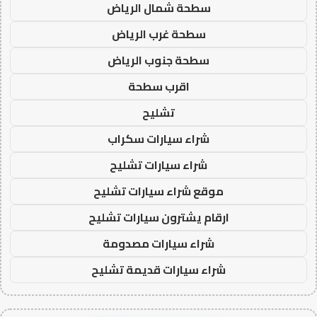
سطحة شمال الرياض
سطحة غرب الرياض
سطحة جنوب الرياض
اقرب سطحة
تشليح
شراء سيارات سكراب
شراء سيارات تشليح
موقع شراء سيارات تشليح
ارقام يشترون سيارات تشليح
شراء سيارات مصدومة
شراء سيارات قديمة تشليح