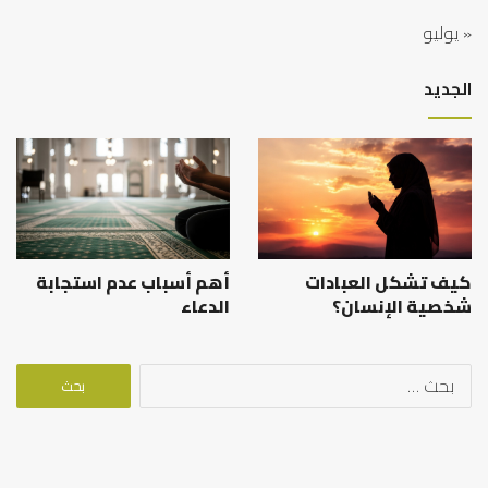
« يوليو
الجديد
كيف تشكل العبادات
أهم أسباب عدم استجابة
شخصية الإنسان؟
الدعاء
البحث
عن: