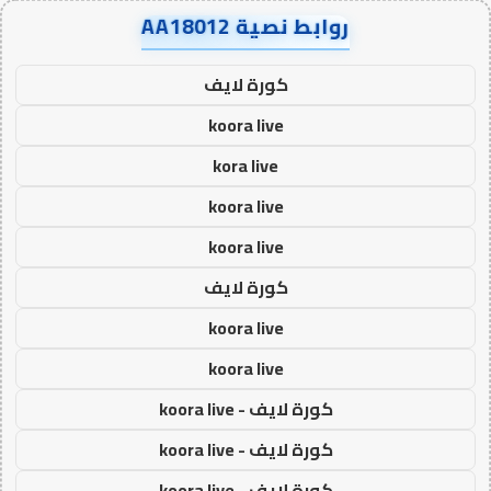
روابط نصية AA18012
كورة لايف
koora live
kora live
koora live
koora live
كورة لايف
koora live
koora live
كورة لايف - koora live
كورة لايف - koora live
كورة لايف - koora live