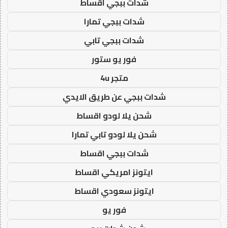
شدات ببجي اقساط
شدات ببجي تمارا
شدات ببجي تابي
فور يو ستور
متجر 4u
شدات ببجي عن طريق الايدي
شحن يلا لودو اقساط
شحن يلا لودو تابي تمارا
شدات ببجي اقساط
ايتونز امريكي اقساط
ايتونز سعودي اقساط
فور يو