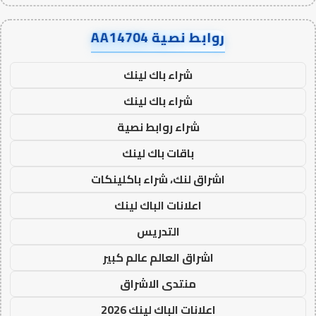
روابط نصية AA14704
شراء باك لينك
شراء باك لينك
شراء روابط نصية
باقات باك لينك
اشراق لنك، شراء باكلينكات
اعلانات الباك لينك
التدريس
اشراق العالم عالم كبير
منتدى الاشراق
اعلانات الباك لينك 2026