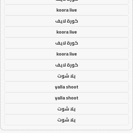
koora live
كورة لايف
koora live
كورة لايف
koora live
كورة لايف
يلا شوت
yalla shoot
yalla shoot
يلا شوت
يلا شوت