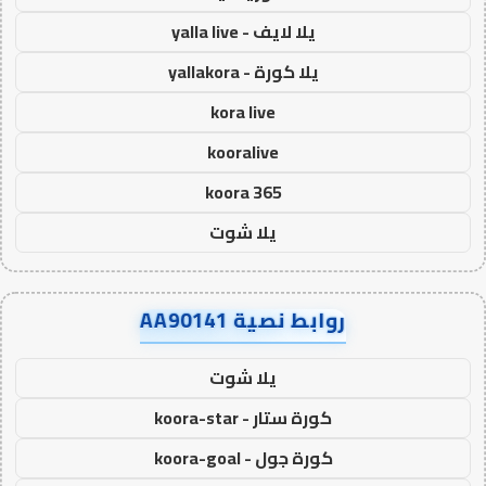
يلا لايف - yalla live
يلا كورة - yallakora
kora live
kooralive
koora 365
يلا شوت
روابط نصية AA90141
يلا شوت
كورة ستار - koora-star
كورة جول - koora-goal