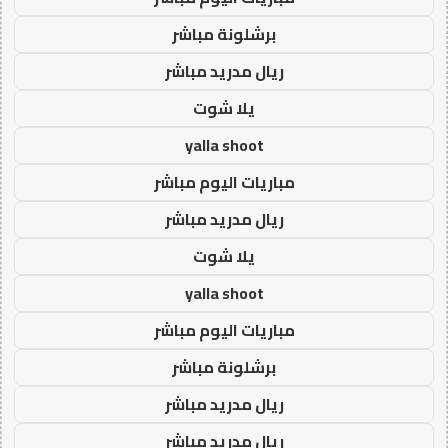
برشلونة مباشر
ريال مدريد مباشر
يلا شوت
yalla shoot
مباريات اليوم مباشر
ريال مدريد مباشر
يلا شوت
yalla shoot
مباريات اليوم مباشر
برشلونة مباشر
ريال مدريد مباشر
ريال مدريد مباشر