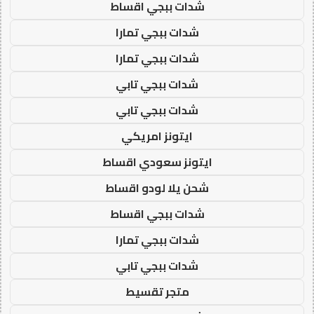
شدات ببجي اقساط
شدات ببجي تمارا
شدات ببجي تمارا
شدات ببجي تابي
شدات ببجي تابي
ايتونز امريكي
ايتونز سعودي اقساط
شحن يلا لودو اقساط
شدات ببجي اقساط
شدات ببجي تمارا
شدات ببجي تابي
متجر تقسيط