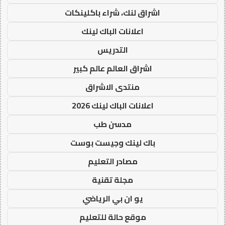
اشراق لنك، شراء باكلينكات
اعلانات الباك لينك
التدريس
اشراق العالم عالم كبير
منتدى الاشراق
اعلانات الباك لينك 2026
مدسن طب
باك لينك وجيست بوست
مصادر التعليم
مجلة تقنية
يو ان بي الرياضي
موقع حالة للتعليم