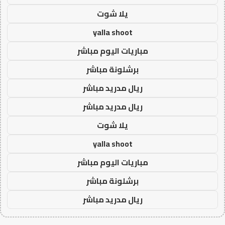
يلا شوت
yalla shoot
مباريات اليوم مباشر
برشلونة مباشر
ريال مدريد مباشر
ريال مدريد مباشر
يلا شوت
yalla shoot
مباريات اليوم مباشر
برشلونة مباشر
ريال مدريد مباشر