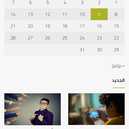
7
6
5
4
3
2
1
14
13
12
11
10
9
8
21
20
19
18
17
16
15
28
27
26
25
24
23
22
31
30
29
« يوليو
الجديد