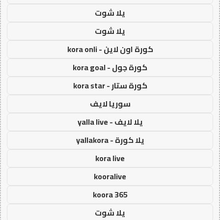
يلا شوت
يلا شوت
كورة اون لاين - kora onli
كورة جول - kora goal
كورة ستار - kora star
سوريا لايف
يلا لايف - yalla live
يلا كورة - yallakora
kora live
kooralive
koora 365
يلا شوت