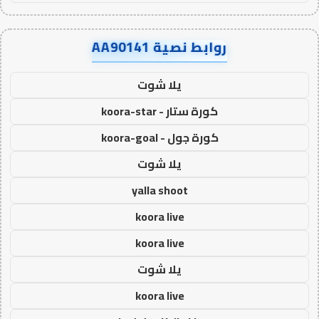
روابط نصية AA90141
يلا شوت
كورة ستار - koora-star
كورة جول - koora-goal
يلا شوت
yalla shoot
koora live
koora live
يلا شوت
koora live