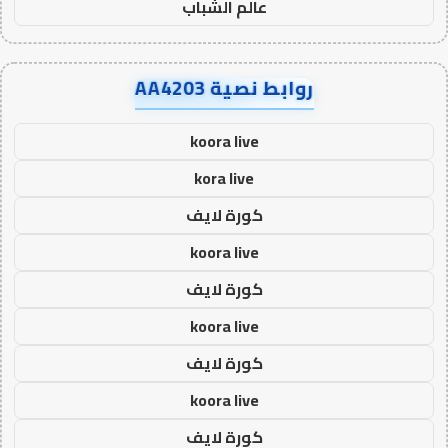
عالم الشباب
روابط نصية AA4203
koora live
kora live
كورة لايف
koora live
كورة لايف
koora live
كورة لايف
koora live
كورة لايف