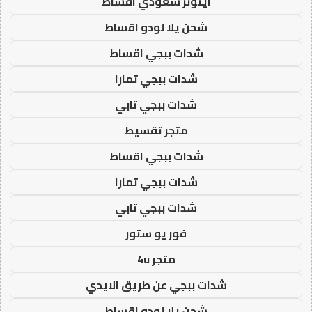
ايتونز سعودي اقساط
شحن يلا لودو اقساط
شدات ببجي اقساط
شدات ببجي تمارا
شدات ببجي تابي
متجر تقسيط
شدات ببجي اقساط
شدات ببجي تمارا
شدات ببجي تابي
فور يو ستور
متجر 4u
شدات ببجي عن طريق الايدي
شحن يلا لودو اقساط