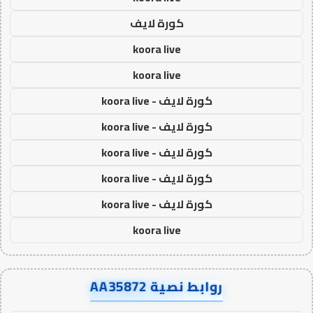
كورة لايف
koora live
koora live
كورة لايف - koora live
كورة لايف - koora live
كورة لايف - koora live
كورة لايف - koora live
كورة لايف - koora live
koora live
روابط نصية AA35872