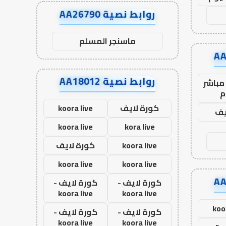
روابط نصية AA26790
ماسنجر المسلم
روابط نصية AA18012
مباشر
م
كورة لايف
koora live
يف
koora live
kora live
koora live
كورة لايف
koora live
koora live
كورة لايف -
كورة لايف -
koora live
koora live
koo
كورة لايف -
كورة لايف -
koora live
koora live