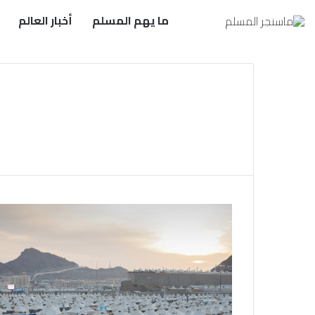
ما يهم المسلم
أخبار العالم