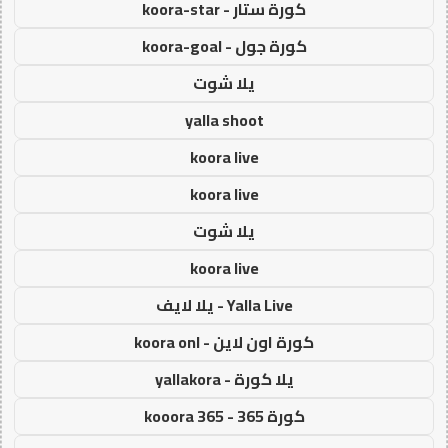
كورة ستار - koora-star
كورة جول - koora-goal
يلا شوت
yalla shoot
koora live
koora live
يلا شوت
koora live
Yalla Live - يلا لايف
كورة اون لاين - koora onl
يلا كورة - yallakora
كورة 365 - kooora 365