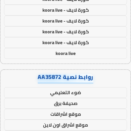
كورة لايف - koora live
كورة لايف - koora live
كورة لايف - koora live
كورة لايف - koora live
koora live
روابط نصية AA35872
ضوء التعليمي
صحيفة برق
موقع اشراقات
موقع اشراق اون لاين