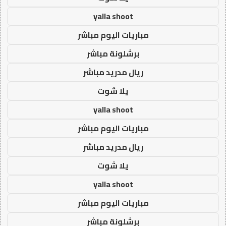
yalla shoot
مباريات اليوم مباشر
برشلونة مباشر
ريال مدريد مباشر
يلا شوت
yalla shoot
مباريات اليوم مباشر
ريال مدريد مباشر
يلا شوت
yalla shoot
مباريات اليوم مباشر
برشلونة مباشر