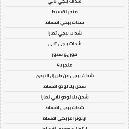
شدات ببجي تابي
متجر تقسيط
شدات ببجي اقساط
شدات ببجي تمارا
شدات ببجي تابي
فور يو ستور
متجر 4u
شدات ببجي عن طريق الايدي
شحن يلا لودو اقساط
شحن يلا لودو تابي تمارا
شدات ببجي اقساط
ايتونز امريكي اقساط
ايتونز سعودي اقساط