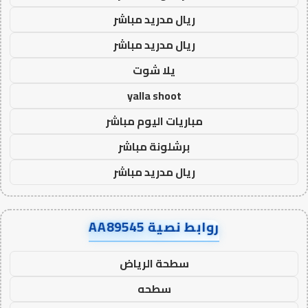
ريال مدريد مباشر
ريال مدريد مباشر
يلا شوت
yalla shoot
مباريات اليوم مباشر
برشلونة مباشر
ريال مدريد مباشر
روابط نصية AA89545
سطحة الرياض
سطحه