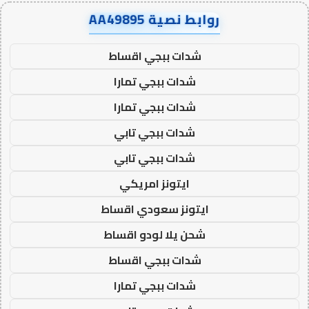
روابط نصية AA49895
شدات ببجي اقساط
شدات ببجي تمارا
شدات ببجي تمارا
شدات ببجي تابي
شدات ببجي تابي
ايتونز امريكي
ايتونز سعودي اقساط
شحن يلا لودو اقساط
شدات ببجي اقساط
شدات ببجي تمارا