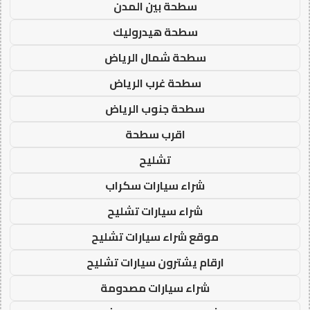
سطحة بين المدن
سطحة هيدروليك
سطحة شمال الرياض
سطحة غرب الرياض
سطحة جنوب الرياض
اقرب سطحة
تشليح
شراء سيارات سكراب
شراء سيارات تشليح
موقع شراء سيارات تشليح
ارقام يشترون سيارات تشليح
شراء سيارات مصدومة