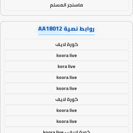
ماسنجر المسلم
روابط نصية AA18012
كورة لايف
koora live
kora live
koora live
koora live
كورة لايف
koora live
koora live
كورة لايف - koora live