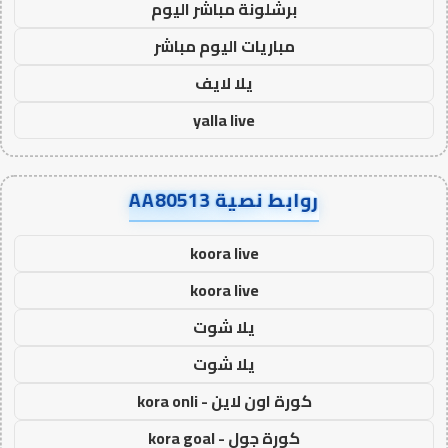
برشلونة مباشر اليوم
مباريات اليوم مباشر
يلا لايف
yalla live
روابط نصية AA80513
koora live
koora live
يلا شوت
يلا شوت
كورة اون لاين - kora onli
كورة جول - kora goal