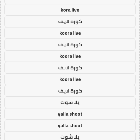
kora live
كورة لايف
koora live
كورة لايف
koora live
كورة لايف
koora live
كورة لايف
يلا شوت
yalla shoot
yalla shoot
يلا شوت