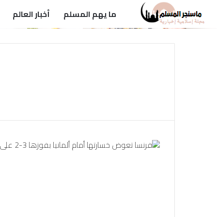
ما يهم المسلم
أخبار العالم