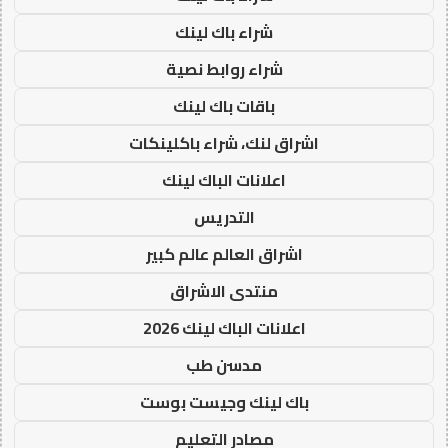
شراء باك لينك
شراء روابط نصية
باقات باك لينك
اشراق لنك، شراء باكلينكات
اعلانات الباك لينك
التدريس
اشراق العالم عالم كبير
منتدى الاشراق
اعلانات الباك لينك 2026
مدسن طب
باك لينك وجيست بوست
مصادر التعليم