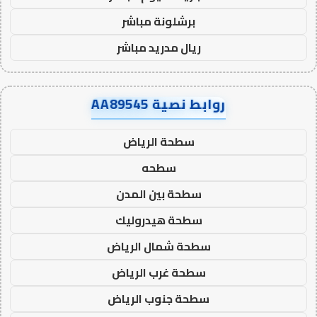
برشلونة مباشر
ريال مدريد مباشر
روابط نصية AA89545
سطحة الرياض
سطحه
سطحة بين المدن
سطحة هيدروليك
سطحة شمال الرياض
سطحة غرب الرياض
سطحة جنوب الرياض