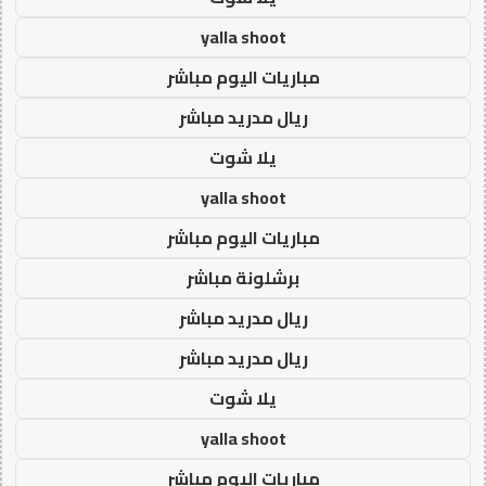
yalla shoot
مباريات اليوم مباشر
ريال مدريد مباشر
يلا شوت
yalla shoot
مباريات اليوم مباشر
برشلونة مباشر
ريال مدريد مباشر
ريال مدريد مباشر
يلا شوت
yalla shoot
مباريات اليوم مباشر