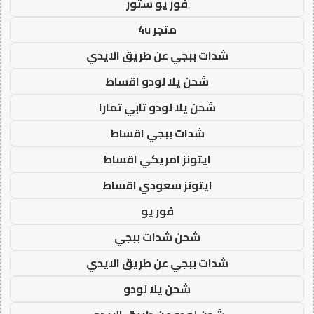
فور يو ستور
متجر 4u
شدات ببجي عن طريق الايدي
شحن يلا لودو اقساط
شحن يلا لودو تابي تمارا
شدات ببجي اقساط
ايتونز امريكي اقساط
ايتونز سعودي اقساط
فور يو
شحن شدات ببجي
شدات ببجي عن طريق الايدي
شحن يلا لودو