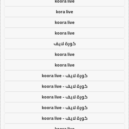
koora live
kora live
koora live
koora live
كورة لايف
koora live
koora live
كورة لايف - koora live
كورة لايف - koora live
كورة لايف - koora live
كورة لايف - koora live
كورة لايف - koora live
koora live