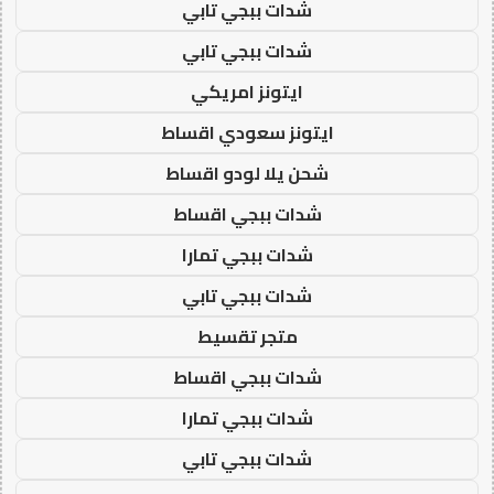
شدات ببجي تابي
شدات ببجي تابي
ايتونز امريكي
ايتونز سعودي اقساط
شحن يلا لودو اقساط
شدات ببجي اقساط
شدات ببجي تمارا
شدات ببجي تابي
متجر تقسيط
شدات ببجي اقساط
شدات ببجي تمارا
شدات ببجي تابي