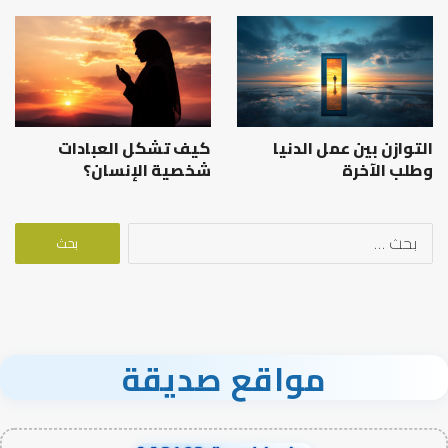
التوازن بين عمل الدنيا
كيف تشكل العبادات
وطلب الآخرة
شخصية الإنسان؟
البحث
عن:
مواقع صديقة