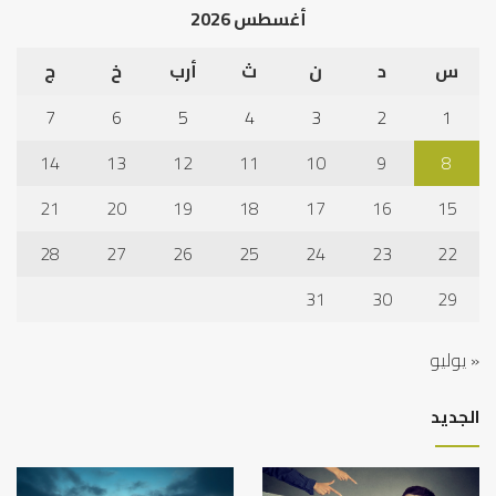
أغسطس 2026
س
د
ن
ث
أرب
خ
ج
7
6
5
4
3
2
1
14
13
12
11
10
9
8
21
20
19
18
17
16
15
28
27
26
25
24
23
22
31
30
29
« يوليو
الجديد