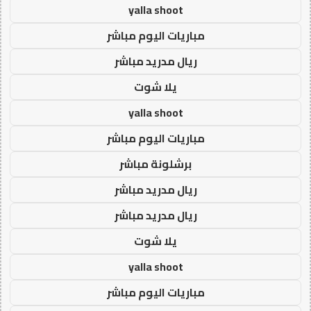
yalla shoot
مباريات اليوم مباشر
ريال مدريد مباشر
يلا شوت
yalla shoot
مباريات اليوم مباشر
برشلونة مباشر
ريال مدريد مباشر
ريال مدريد مباشر
يلا شوت
yalla shoot
مباريات اليوم مباشر