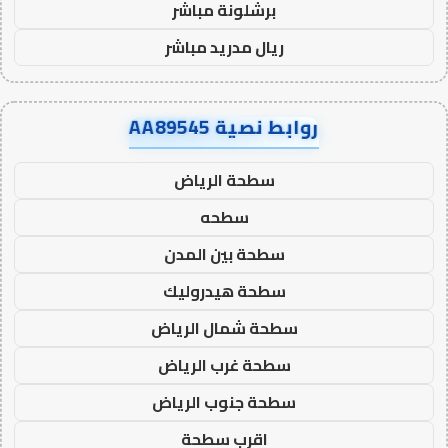
برشلونة مباشر
ريال مدريد مباشر
روابط نصية AA89545
سطحة الرياض
سطحه
سطحة بين المدن
سطحة هيدروليك
سطحة شمال الرياض
سطحة غرب الرياض
سطحة جنوب الرياض
اقرب سطحة