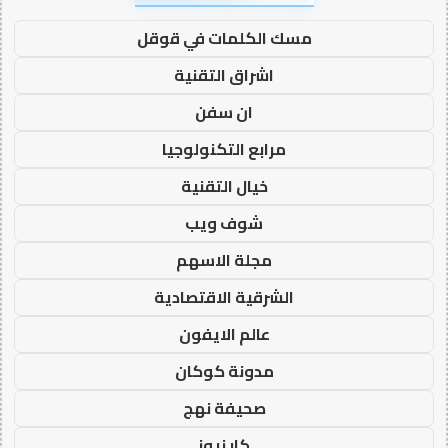
مسك الكلمات في قوقل
اشراق التقنية
ان سفن
مرابع التكنولوجيا
خيال التقنية
شوف ويب
مجلة الاسهم
الشرقية الاقتصادية
عالم الايفون
مدونة كوكان
صحيفة نهج
كار نيوز