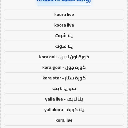
koora live
koora live
يلا شوت
يلا شوت
كورة اون لاين - kora onli
كورة جول - kora goal
كورة ستار - kora star
سوريا لايف
يلا لايف - yalla live
يلا كورة - yallakora
kora live