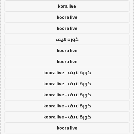
kora live
koora live
koora live
كورة لايف
koora live
koora live
كورة لايف - koora live
كورة لايف - koora live
كورة لايف - koora live
كورة لايف - koora live
كورة لايف - koora live
koora live