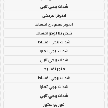
شدات ببجي تابي
ايتونز امريكي
ايتونز سعودي اقساط
شحن يلا لودو اقساط
شدات ببجي اقساط
شدات ببجي تمارا
شدات ببجي تابي
متجر تقسيط
شدات ببجي اقساط
شدات ببجي تمارا
شدات ببجي تابي
فور يو ستور