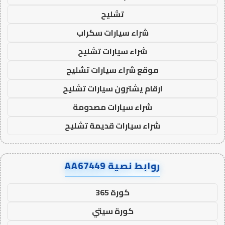
تشليح
شراء سيارات سكراب
شراء سيارات تشليح
موقع شراء سيارات تشليح
ارقام يشترون سيارات تشليح
شراء سيارات مصدومة
شراء سيارات قديمة تشليح
روابط نصية AA67449
كورة 365
كورة سيتي