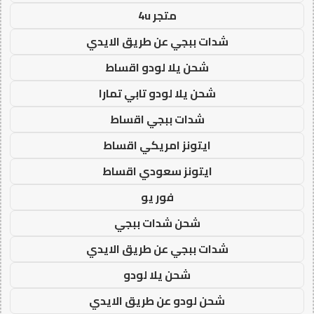
متجر 4u
شدات ببجي عن طريق الايدي
شحن يلا لودو اقساط
شحن يلا لودو تابي تمارا
شدات ببجي اقساط
ايتونز امريكي اقساط
ايتونز سعودي اقساط
فور يو
شحن شدات ببجي
شدات ببجي عن طريق الايدي
شحن يلا لودو
شحن لودو عن طريق الايدي