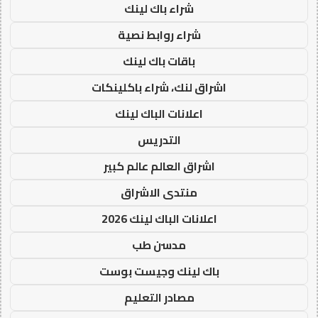
شراء باك لينك
شراء روابط نصية
باقات باك لينك
اشراق لنك، شراء باكلينكات
اعلانات الباك لينك
التدريس
اشراق العالم عالم كبير
منتدى الاشراق
اعلانات الباك لينك 2026
مدسن طب
باك لينك وجيست بوست
مصادر التعليم