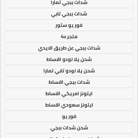
شدات ببجي تمارا
شدات ببجي تابي
فور يو ستور
متجر 4u
شدات ببجي عن طريق الايدي
شحن يلا لودو اقساط
شحن يلا لودو تابي تمارا
شدات ببجي اقساط
ايتونز امريكي اقساط
ايتونز سعودي اقساط
فور يو
شحن شدات ببجي