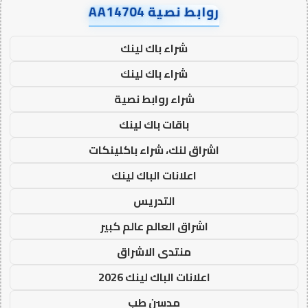
روابط نصية AA14704
شراء باك لينك
شراء باك لينك
شراء روابط نصية
باقات باك لينك
اشراق لنك، شراء باكلينكات
اعلانات الباك لينك
التدريس
اشراق العالم عالم كبير
منتدى الاشراق
اعلانات الباك لينك 2026
مدسن طب