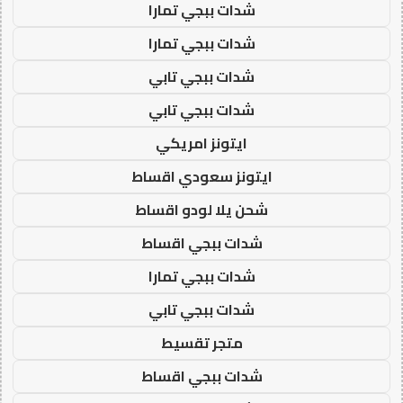
شدات ببجي تمارا
شدات ببجي تمارا
شدات ببجي تابي
شدات ببجي تابي
ايتونز امريكي
ايتونز سعودي اقساط
شحن يلا لودو اقساط
شدات ببجي اقساط
شدات ببجي تمارا
شدات ببجي تابي
متجر تقسيط
شدات ببجي اقساط