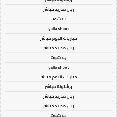
ريال مدريد مباشر
يلا شوت
yalla shoot
مباريات اليوم مباشر
ريال مدريد مباشر
يلا شوت
yalla shoot
مباريات اليوم مباشر
برشلونة مباشر
ريال مدريد مباشر
ريال مدريد مباشر
يلا شوت