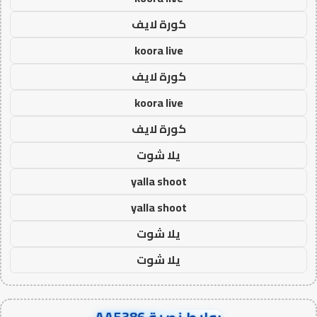
كورة لايف
koora live
كورة لايف
koora live
كورة لايف
يلا شوت
yalla shoot
yalla shoot
يلا شوت
يلا شوت
روابط نصية AA5386