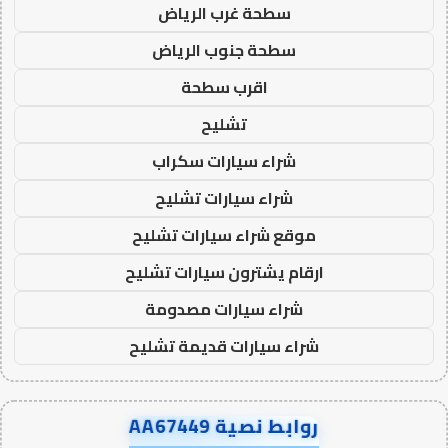
سطحة غرب الرياض
سطحة جنوب الرياض
اقرب سطحة
تشليح
شراء سيارات سكراب
شراء سيارات تشليح
موقع شراء سيارات تشليح
ارقام يشترون سيارات تشليح
شراء سيارات مصدومة
شراء سيارات قديمة تشليح
روابط نصية AA67449