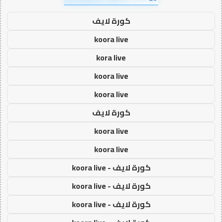
كورة لايف
koora live
kora live
koora live
koora live
كورة لايف
koora live
koora live
كورة لايف - koora live
كورة لايف - koora live
كورة لايف - koora live