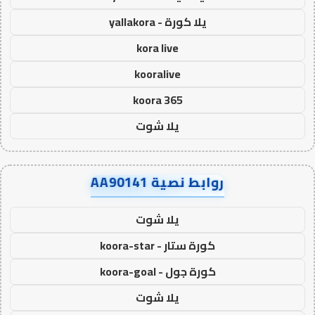
يلا كورة - yallakora
kora live
kooralive
koora 365
يلا شوت
روابط نصية AA90141
يلا شوت
كورة ستار - koora-star
كورة جول - koora-goal
يلا شوت