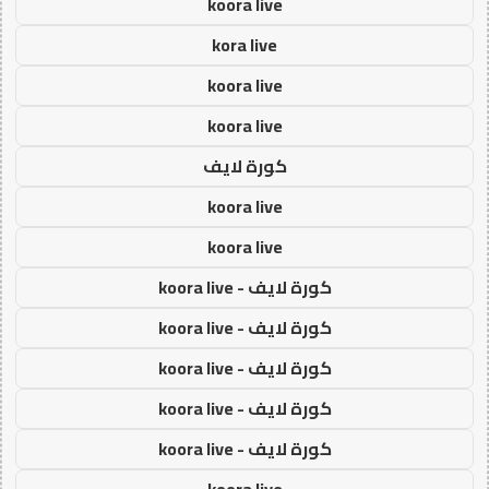
koora live
kora live
koora live
koora live
كورة لايف
koora live
koora live
كورة لايف - koora live
كورة لايف - koora live
كورة لايف - koora live
كورة لايف - koora live
كورة لايف - koora live