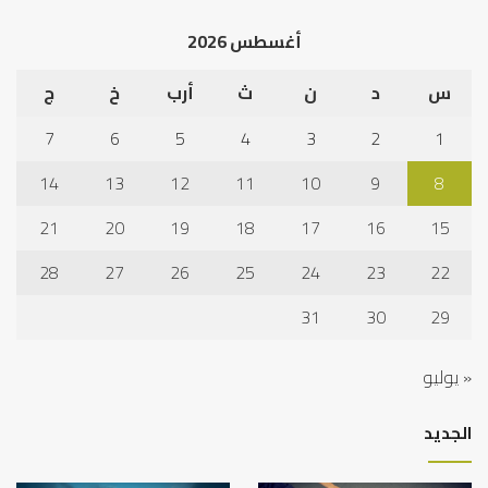
أغسطس 2026
س
د
ن
ث
أرب
خ
ج
7
6
5
4
3
2
1
14
13
12
11
10
9
8
21
20
19
18
17
16
15
28
27
26
25
24
23
22
31
30
29
« يوليو
الجديد