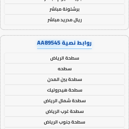
برشلونة مباشر
ريال مدريد مباشر
روابط نصية AA89545
سطحة الرياض
سطحه
سطحة بين المدن
سطحة هيدروليك
سطحة شمال الرياض
سطحة غرب الرياض
سطحة جنوب الرياض