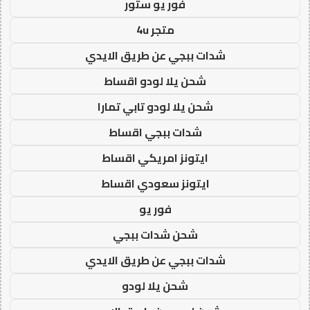
فور يو ستور
متجر 4u
شدات ببجي عن طريق الايدي
شحن يلا لودو اقساط
شحن يلا لودو تابي تمارا
شدات ببجي اقساط
ايتونز امريكي اقساط
ايتونز سعودي اقساط
فور يو
شحن شدات ببجي
شدات ببجي عن طريق الايدي
شحن يلا لودو