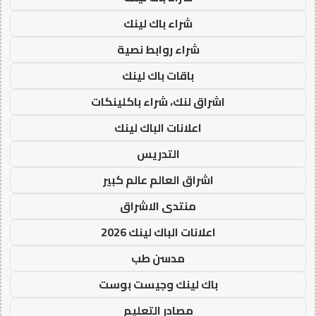
شراء باك لينك
شراء روابط نصية
باقات باك لينك
اشراق لنك، شراء باكلينكات
اعلانات الباك لينك
التدريس
اشراق العالم عالم كبير
منتدى الاشراق
اعلانات الباك لينك 2026
مدسن طب
باك لينك وجيست بوست
مصادر التعليم