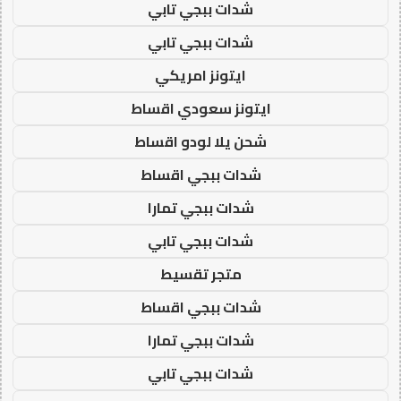
شدات ببجي تابي
شدات ببجي تابي
ايتونز امريكي
ايتونز سعودي اقساط
شحن يلا لودو اقساط
شدات ببجي اقساط
شدات ببجي تمارا
شدات ببجي تابي
متجر تقسيط
شدات ببجي اقساط
شدات ببجي تمارا
شدات ببجي تابي