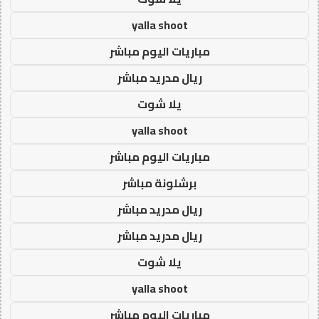
yalla shoot
مباريات اليوم مباشر
ريال مدريد مباشر
يلا شوت
yalla shoot
مباريات اليوم مباشر
برشلونة مباشر
ريال مدريد مباشر
ريال مدريد مباشر
يلا شوت
yalla shoot
مباريات اليوم مباشر