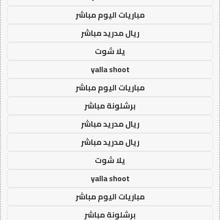
مباريات اليوم مباشر
ريال مدريد مباشر
يلا شوت
yalla shoot
مباريات اليوم مباشر
برشلونة مباشر
ريال مدريد مباشر
ريال مدريد مباشر
يلا شوت
yalla shoot
مباريات اليوم مباشر
برشلونة مباشر