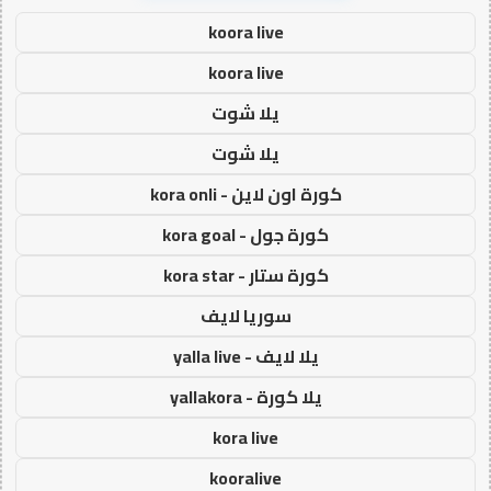
koora live
koora live
يلا شوت
يلا شوت
كورة اون لاين - kora onli
كورة جول - kora goal
كورة ستار - kora star
سوريا لايف
يلا لايف - yalla live
يلا كورة - yallakora
kora live
kooralive