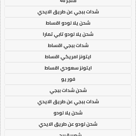
متجر 4u
شدات ببجي عن طريق الايدي
شحن يلا لودو اقساط
شحن يلا لودو تابي تمارا
شدات ببجي اقساط
ايتونز امريكي اقساط
ايتونز سعودي اقساط
فور يو
شحن شدات ببجي
شدات ببجي عن طريق الايدي
شحن يلا لودو
شحن لودو عن طريق الايدي
شعبية ببجي