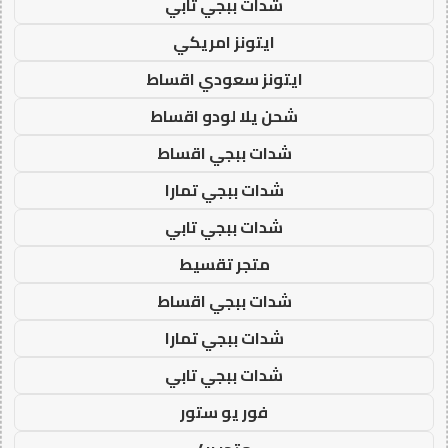
شدات ببجي تابي
ايتونز امريكي
ايتونز سعودي اقساط
شحن يلا لودو اقساط
شدات ببجي اقساط
شدات ببجي تمارا
شدات ببجي تابي
متجر تقسيط
شدات ببجي اقساط
شدات ببجي تمارا
شدات ببجي تابي
فور يو ستور