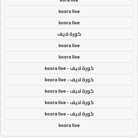
koora live
koora live
كورة لايف
koora live
koora live
كورة لايف - koora live
كورة لايف - koora live
كورة لايف - koora live
كورة لايف - koora live
كورة لايف - koora live
koora live