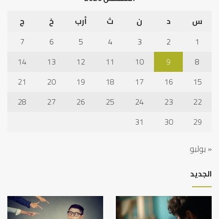
س
د
ن
ث
أرب
خ
ج
7
6
5
4
3
2
1
14
13
12
11
10
9
8
21
20
19
18
17
16
15
28
27
26
25
24
23
22
31
30
29
« يوليو
الجديد