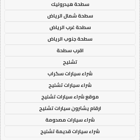
سطحة هيدروليك
سطحة شمال الرياض
سطحة غرب الرياض
سطحة جنوب الرياض
اقرب سطحة
تشليح
شراء سيارات سكراب
شراء سيارات تشليح
موقع شراء سيارات تشليح
ارقام يشترون سيارات تشليح
شراء سيارات مصدومة
شراء سيارات قديمة تشليح