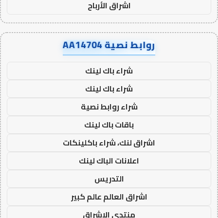
اشراق الأرباح
روابط نصية AA14704
شراء باك لينك
شراء باك لينك
شراء روابط نصية
باقات باك لينك
اشراق لنك، شراء باكلينكات
اعلانات الباك لينك
التدريس
اشراق العالم عالم كبير
منتدى الاشراق