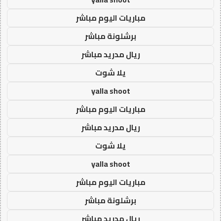
مباريات اليوم مباشر
برشلونة مباشر
ريال مدريد مباشر
يلا شوت
yalla shoot
مباريات اليوم مباشر
ريال مدريد مباشر
يلا شوت
yalla shoot
مباريات اليوم مباشر
برشلونة مباشر
ريال مدريد مباشر