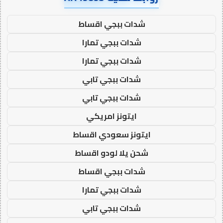
شدات ببجي اقساط
شدات ببجي تمارا
شدات ببجي تمارا
شدات ببجي تابي
شدات ببجي تابي
ايتونز امريكي
ايتونز سعودي اقساط
شحن يلا لودو اقساط
شدات ببجي اقساط
شدات ببجي تمارا
شدات ببجي تابي