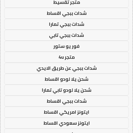
متجر تقسيط
شدات ببجي اقساط
شدات ببجي تمارا
شدات ببجي تابي
فور يو ستور
متجر 4u
شدات ببجي عن طريق الايدي
شحن يلا لودو اقساط
شحن يلا لودو تابي تمارا
شدات ببجي اقساط
ايتونز امريكي اقساط
ايتونز سعودي اقساط