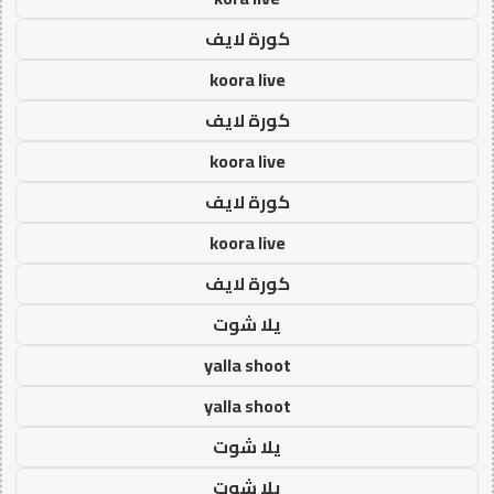
كورة لايف
koora live
كورة لايف
koora live
كورة لايف
koora live
كورة لايف
يلا شوت
yalla shoot
yalla shoot
يلا شوت
يلا شوت