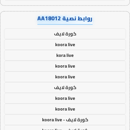
روابط نصية AA18012
كورة لايف
koora live
kora live
koora live
koora live
كورة لايف
koora live
koora live
كورة لايف - koora live