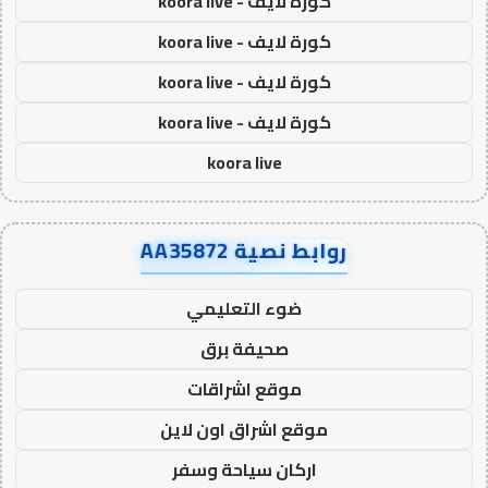
كورة لايف - koora live
كورة لايف - koora live
كورة لايف - koora live
كورة لايف - koora live
koora live
روابط نصية AA35872
ضوء التعليمي
صحيفة برق
موقع اشراقات
موقع اشراق اون لاين
اركان سياحة وسفر