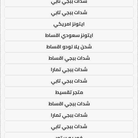
شدات ببجي تابي
شدات ببجي تابي
ايتونز امريكي
ايتونز سعودي اقساط
شحن يلا لودو اقساط
شدات ببجي اقساط
شدات ببجي تمارا
شدات ببجي تابي
متجر تقسيط
شدات ببجي اقساط
شدات ببجي تمارا
شدات ببجي تابي
فور يو ستور