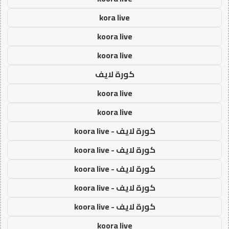
kora live
koora live
koora live
كورة لايف
koora live
koora live
كورة لايف - koora live
كورة لايف - koora live
كورة لايف - koora live
كورة لايف - koora live
كورة لايف - koora live
koora live