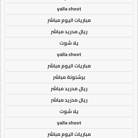
yalla shoot
مباريات اليوم مباشر
ريال مدريد مباشر
يلا شوت
yalla shoot
مباريات اليوم مباشر
برشلونة مباشر
ريال مدريد مباشر
ريال مدريد مباشر
يلا شوت
yalla shoot
مباريات اليوم مباشر