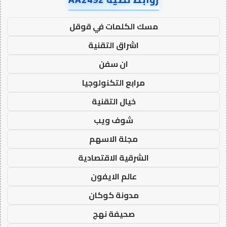
مسك الكلمات في قوقل
اشراق التقنية
ان سفن
مرابع التكنولوجيا
خيال التقنية
شوف ويب
مجلة الاسهم
الشرقية الاقتصادية
عالم الايفون
مدونة كوكان
صحيفة نهج