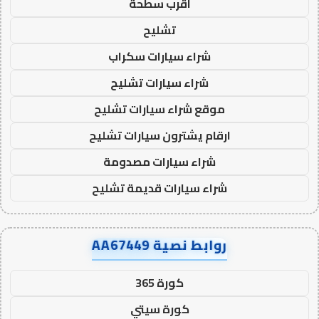
اقرب سطحة
تشليح
شراء سيارات سكراب
شراء سيارات تشليح
موقع شراء سيارات تشليح
ارقام يشترون سيارات تشليح
شراء سيارات مصدومة
شراء سيارات قديمة تشليح
روابط نصية AA67449
كورة 365
كورة سيتي