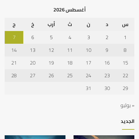
أغسطس 2026
س
د
ن
ث
أرب
خ
ج
7
6
5
4
3
2
1
14
13
12
11
10
9
8
21
20
19
18
17
16
15
28
27
26
25
24
23
22
31
30
29
« يوليو
الجديد