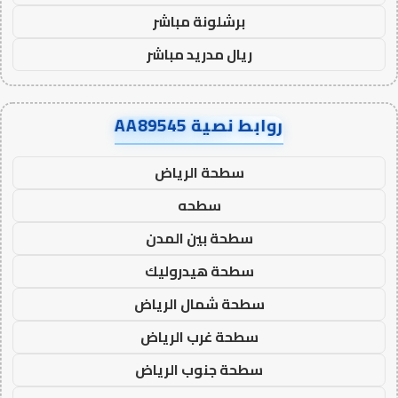
برشلونة مباشر
ريال مدريد مباشر
روابط نصية AA89545
سطحة الرياض
سطحه
سطحة بين المدن
سطحة هيدروليك
سطحة شمال الرياض
سطحة غرب الرياض
سطحة جنوب الرياض