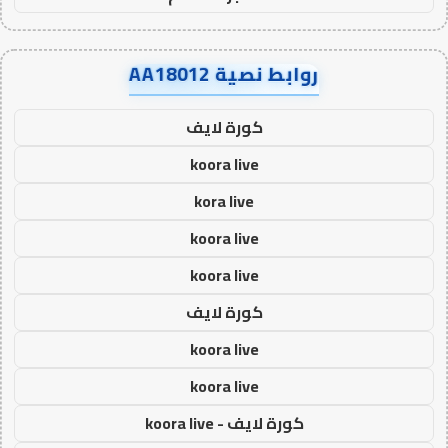
روابط نصية AA18012
كورة لايف
koora live
kora live
koora live
koora live
كورة لايف
koora live
koora live
كورة لايف - koora live