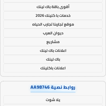
أقوى باقة باك لينك
خدمات با كلينك 2026
موقع تجاربنا تجارب الحياه
ديوان العرب
مشاريع
اعلانات باك لينك
باك لينك
اعلانات باكلينك
روابط نصية AA98746
يلا شوت