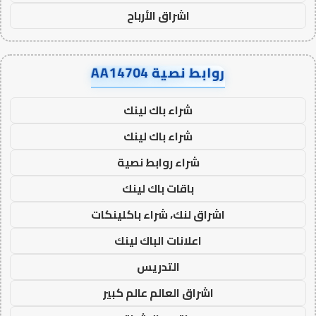
اشراق الأرباح
روابط نصية AA14704
شراء باك لينك
شراء باك لينك
شراء روابط نصية
باقات باك لينك
اشراق لنك، شراء باكلينكات
اعلانات الباك لينك
التدريس
اشراق العالم عالم كبير