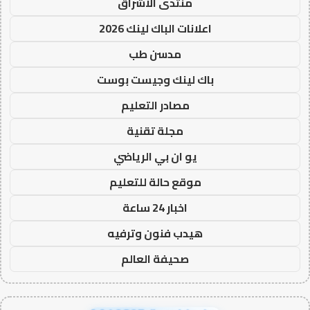
منتدى الاشراق
اعلانات الباك لينك 2026
مدسن طب
باك لينك وجيست بوست
مصادر التعليم
مجلة تقنية
يو ان بي الرياضي
موقع حالة للتعليم
اخبار 24 ساعة
هيدب فنون وترفيه
صحيفة العالم