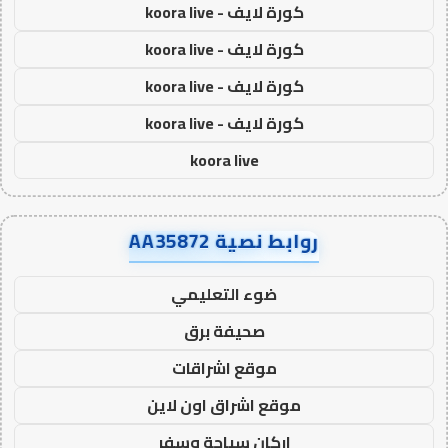
كورة لايف - koora live
كورة لايف - koora live
كورة لايف - koora live
كورة لايف - koora live
koora live
روابط نصية AA35872
ضوء التعليمي
صحيفة برق
موقع اشراقات
موقع اشراق اون لاين
اركان سياحة وسفر