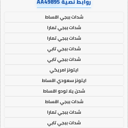
روابط نصية AA49895
شدات ببجي اقساط
شدات ببجي تمارا
شدات ببجي تمارا
شدات ببجي تابي
شدات ببجي تابي
ايتونز امريكي
ايتونز سعودي اقساط
شحن يلا لودو اقساط
شدات ببجي اقساط
شدات ببجي تمارا
شدات ببجي تابي