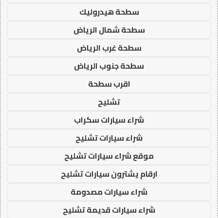
سطحة هيدروليك
سطحة شمال الرياض
سطحة غرب الرياض
سطحة جنوب الرياض
اقرب سطحة
تشليح
شراء سيارات سكراب
شراء سيارات تشليح
موقع شراء سيارات تشليح
ارقام يشترون سيارات تشليح
شراء سيارات مصدومة
شراء سيارات قديمة تشليح