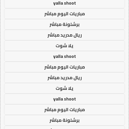
yalla shoot
مباريات اليوم مباشر
برشلونة مباشر
ريال مدريد مباشر
يلا شوت
yalla shoot
مباريات اليوم مباشر
ريال مدريد مباشر
يلا شوت
yalla shoot
مباريات اليوم مباشر
برشلونة مباشر