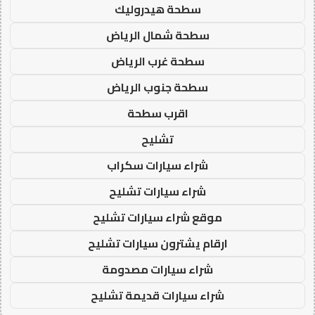
سطحة هيدروليك
سطحة شمال الرياض
سطحة غرب الرياض
سطحة جنوب الرياض
اقرب سطحة
تشليح
شراء سيارات سكراب
شراء سيارات تشليح
موقع شراء سيارات تشليح
ارقام يشترون سيارات تشليح
شراء سيارات مصدومة
شراء سيارات قديمة تشليح