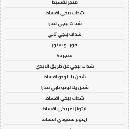
متجر تقسيط
شدات ببجي اقساط
شدات ببجي تمارا
شدات ببجي تابي
فور يو ستور
متجر 4u
شدات ببجي عن طريق الايدي
شحن يلا لودو اقساط
شحن يلا لودو تابي تمارا
شدات ببجي اقساط
ايتونز امريكي اقساط
ايتونز سعودي اقساط