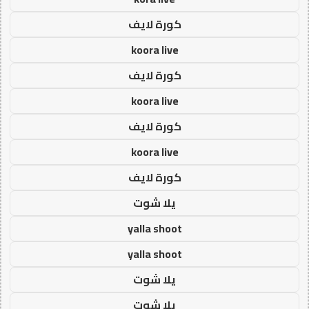
كورة لايف
koora live
كورة لايف
koora live
كورة لايف
koora live
كورة لايف
يلا شوت
yalla shoot
yalla shoot
يلا شوت
يلا شوت