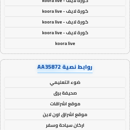
كورة لايف - koora live
كورة لايف - koora live
كورة لايف - koora live
كورة لايف - koora live
koora live
روابط نصية AA35872
ضوء التعليمي
صحيفة برق
موقع اشراقات
موقع اشراق اون لاين
اركان سياحة وسفر