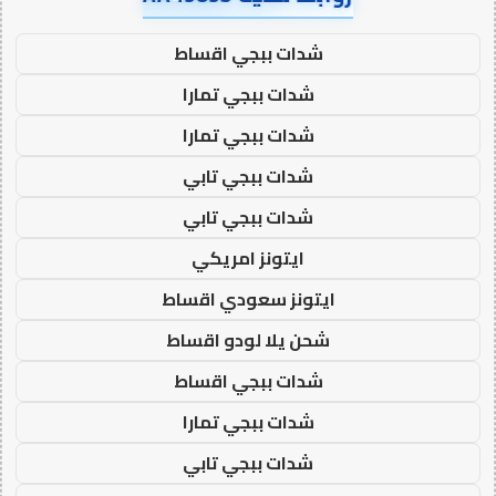
شدات ببجي اقساط
شدات ببجي تمارا
شدات ببجي تمارا
شدات ببجي تابي
شدات ببجي تابي
ايتونز امريكي
ايتونز سعودي اقساط
شحن يلا لودو اقساط
شدات ببجي اقساط
شدات ببجي تمارا
شدات ببجي تابي