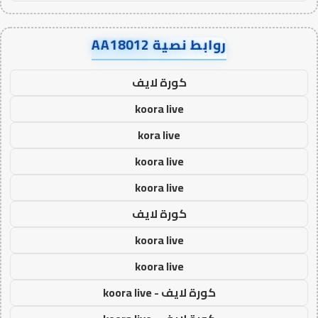
روابط نصية AA18012
كورة لايف
koora live
kora live
koora live
koora live
كورة لايف
koora live
koora live
كورة لايف - koora live