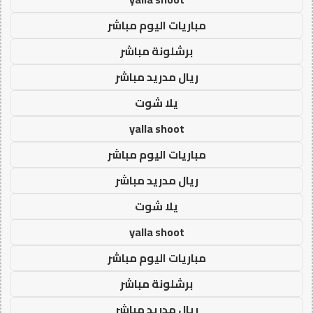
مباريات اليوم مباشر
برشلونة مباشر
ريال مدريد مباشر
يلا شوت
yalla shoot
مباريات اليوم مباشر
ريال مدريد مباشر
يلا شوت
yalla shoot
مباريات اليوم مباشر
برشلونة مباشر
ريال مدريد مباشر