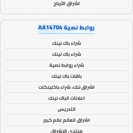
اشراق الأرباح
روابط نصية AA14704
شراء باك لينك
شراء باك لينك
شراء روابط نصية
باقات باك لينك
اشراق لنك، شراء باكلينكات
اعلانات الباك لينك
التدريس
اشراق العالم عالم كبير
منتدى الاشراق