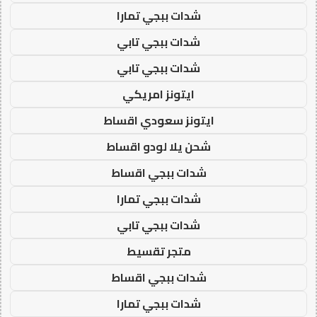
شدات ببجي تمارا
شدات ببجي تابي
شدات ببجي تابي
ايتونز امريكي
ايتونز سعودي اقساط
شحن يلا لودو اقساط
شدات ببجي اقساط
شدات ببجي تمارا
شدات ببجي تابي
متجر تقسيط
شدات ببجي اقساط
شدات ببجي تمارا