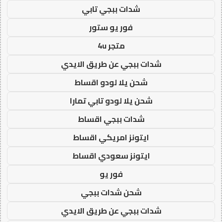
شدات ببجي تابي
فور يو ستور
متجر 4u
شدات ببجي عن طريق الايدي
شحن يلا لودو اقساط
شحن يلا لودو تابي تمارا
شدات ببجي اقساط
ايتونز امريكي اقساط
ايتونز سعودي اقساط
فور يو
شحن شدات ببجي
شدات ببجي عن طريق الايدي