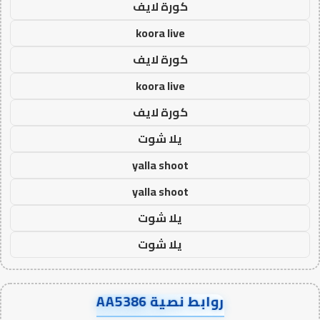
كورة لايف
koora live
كورة لايف
koora live
كورة لايف
يلا شوت
yalla shoot
yalla shoot
يلا شوت
يلا شوت
روابط نصية AA5386