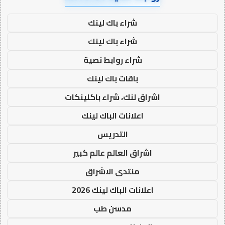
شراء باك لينك
شراء باك لينك
شراء روابط نصية
باقات باك لينك
اشراق لنك، شراء باكلينكات
اعلانات الباك لينك
التدريس
اشراق العالم عالم كبير
منتدى الاشراق
اعلانات الباك لينك 2026
مدسن طب