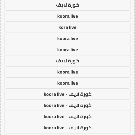
كورة لايف
koora live
kora live
koora live
koora live
كورة لايف
koora live
koora live
كورة لايف - koora live
كورة لايف - koora live
كورة لايف - koora live
كورة لايف - koora live