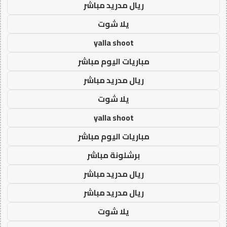
ريال مدريد مباشر
يلا شوت
yalla shoot
مباريات اليوم مباشر
ريال مدريد مباشر
يلا شوت
yalla shoot
مباريات اليوم مباشر
برشلونة مباشر
ريال مدريد مباشر
ريال مدريد مباشر
يلا شوت