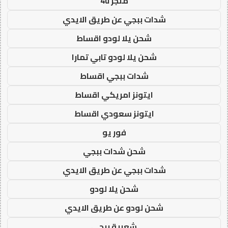
متجر 4u
شدات ببجي عن طريق الايدي
شحن يلا لودو اقساط
شحن يلا لودو تابي تمارا
شدات ببجي اقساط
ايتونز امريكي اقساط
ايتونز سعودي اقساط
فور يو
شحن شدات ببجي
شدات ببجي عن طريق الايدي
شحن يلا لودو
شحن لودو عن طريق الايدي
شعبية ببجي