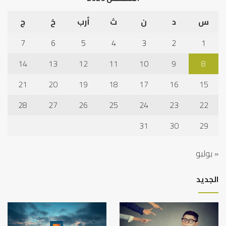
س
د
ن
ث
أرب
خ
ج
7
6
5
4
3
2
1
14
13
12
11
10
9
8
21
20
19
18
17
16
15
28
27
26
25
24
23
22
31
30
29
« يوليو
الجديد