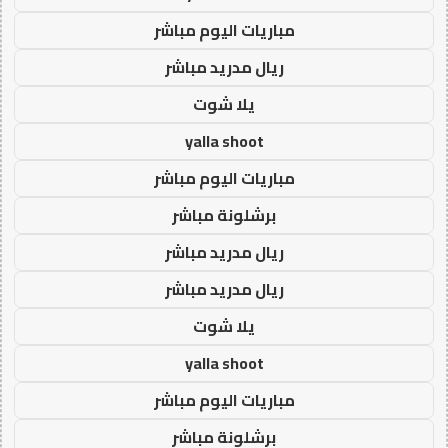
مباريات اليوم مباشر
ريال مدريد مباشر
يلا شوت
yalla shoot
مباريات اليوم مباشر
برشلونة مباشر
ريال مدريد مباشر
ريال مدريد مباشر
يلا شوت
yalla shoot
مباريات اليوم مباشر
برشلونة مباشر