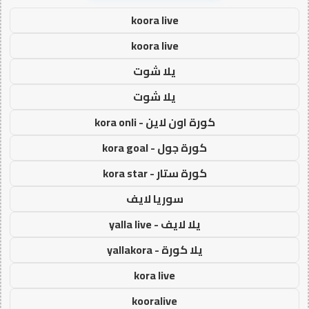
koora live
koora live
يلا شوت
يلا شوت
كورة اون لاين - kora onli
كورة جول - kora goal
كورة ستار - kora star
سوريا لايف
يلا لايف - yalla live
يلا كورة - yallakora
kora live
kooralive