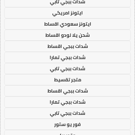
شدات ببجي تابي
ايتونز امريكي
ايتونز سعودي اقساط
شحن يلا لودو اقساط
شدات ببجي اقساط
شدات ببجي تمارا
شدات ببجي تابي
متجر تقسيط
شدات ببجي اقساط
شدات ببجي تمارا
شدات ببجي تابي
فور يو ستور