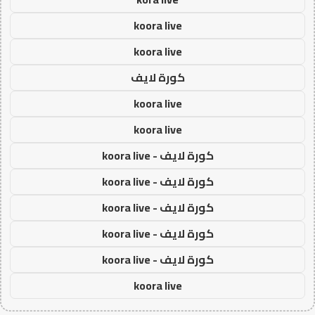
koora live
koora live
كورة لايف
koora live
koora live
كورة لايف - koora live
كورة لايف - koora live
كورة لايف - koora live
كورة لايف - koora live
كورة لايف - koora live
koora live