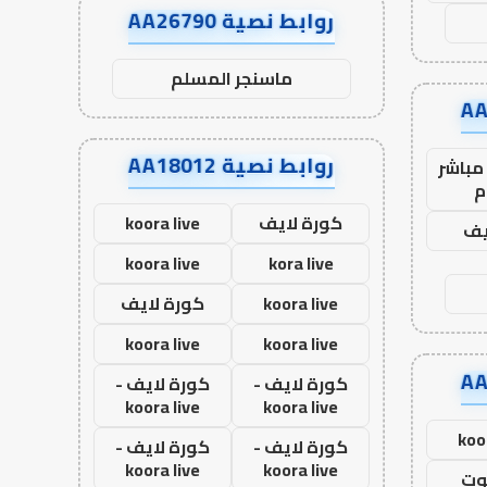
روابط نصية AA26790
ماسنجر المسلم
روابط نصية AA18012
مباشر
م
كورة لايف
koora live
يف
koora live
kora live
koora live
كورة لايف
koora live
koora live
كورة لايف -
كورة لايف -
koora live
koora live
koo
كورة لايف -
كورة لايف -
koora live
koora live
وت