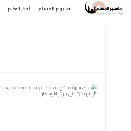
ما يهم المسلم
أخبار العالم