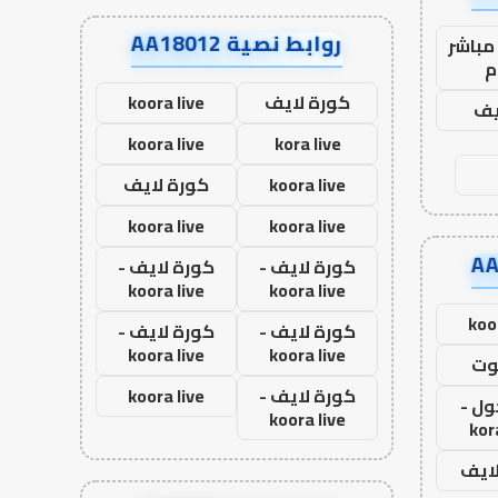
روابط نصية AA18012
مباشر
م
كورة لايف
koora live
يف
koora live
kora live
koora live
كورة لايف
koora live
koora live
كورة لايف -
كورة لايف -
koora live
koora live
koo
كورة لايف -
كورة لايف -
koora live
koora live
وت
كورة لايف -
koora live
ول -
koora live
kor
لايف