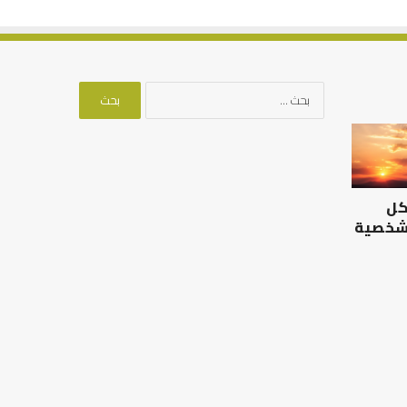
البحث
عن:
التوازن
بين
عمل
الدنيا
كل
وطلب
الآخرة
 شخصية
التوازن بين عمل الدنيا وطلب
الآخرة