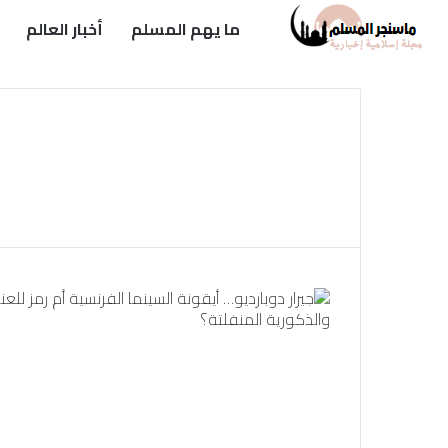
ما يهم المسلم
أخبار العالم