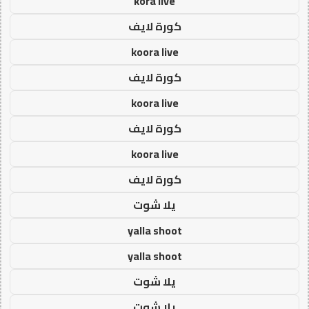
kora live
كورة لايف
koora live
كورة لايف
koora live
كورة لايف
koora live
كورة لايف
يلا شوت
yalla shoot
yalla shoot
يلا شوت
يلا شوت