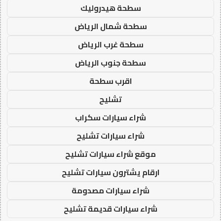
سطحة هيدروليك
سطحة شمال الرياض
سطحة غرب الرياض
سطحة جنوب الرياض
اقرب سطحة
تشليح
شراء سيارات سكراب
شراء سيارات تشليح
موقع شراء سيارات تشليح
ارقام يشترون سيارات تشليح
شراء سيارات مصدومة
شراء سيارات قديمة تشليح