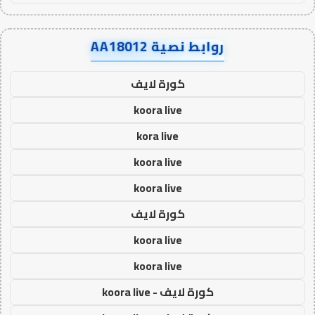
روابط نصية AA18012
كورة لايف
koora live
kora live
koora live
koora live
كورة لايف
koora live
koora live
كورة لايف - koora live