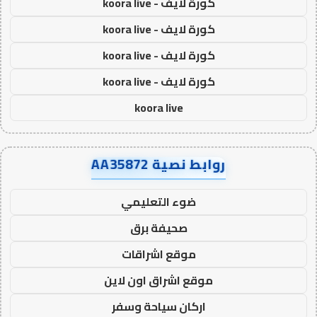
كورة لايف - koora live
كورة لايف - koora live
كورة لايف - koora live
كورة لايف - koora live
koora live
روابط نصية AA35872
ضوء التعليمي
صحيفة برق
موقع اشراقات
موقع اشراق اون لاين
اركان سياحة وسفر