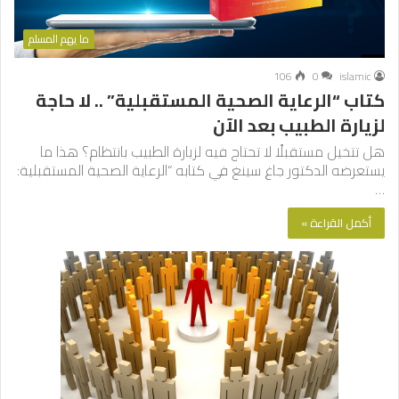
ما يهم المسلم
106
0
islamic
كتاب “الرعاية الصحية المستقبلية” .. لا حاجة
لزيارة الطبيب بعد الآن
هل تتخيل مستقبلًا لا تحتاج فيه لزيارة الطبيب بانتظام؟ هذا ما
يستعرضه الدكتور جاغ سينغ في كتابه “الرعاية الصحية المستقبلية:
…
أكمل القراءة »