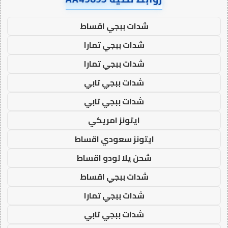
شدات ببجي اقساط
شدات ببجي تمارا
شدات ببجي تمارا
شدات ببجي تابي
شدات ببجي تابي
ايتونز امريكي
ايتونز سعودي اقساط
شحن يلا لودو اقساط
شدات ببجي اقساط
شدات ببجي تمارا
شدات ببجي تابي