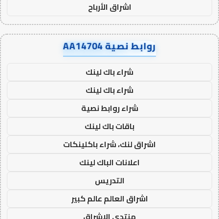
اشراق الأرباح
روابط نصية AA14704
شراء باك لينك
شراء باك لينك
شراء روابط نصية
باقات باك لينك
اشراق لنك، شراء باكلينكات
اعلانات الباك لينك
التدريس
اشراق العالم عالم كبير
منتدى الاشراق