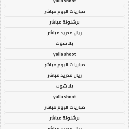
yalla shoot
مباريات اليوم مباشر
برشلونة مباشر
ريال مدريد مباشر
يلا شوت
yalla shoot
مباريات اليوم مباشر
ريال مدريد مباشر
يلا شوت
yalla shoot
مباريات اليوم مباشر
برشلونة مباشر
ريال مدريد مباشر