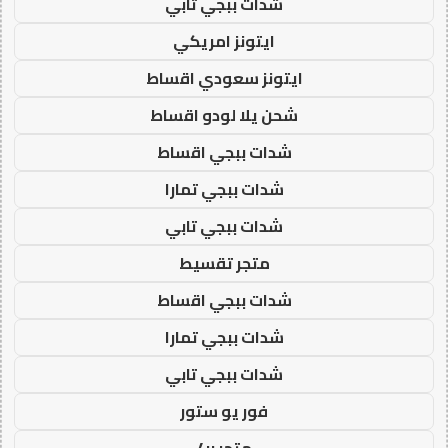
شدات ببجي تابي
ايتونز امريكي
ايتونز سعودي اقساط
شحن يلا لودو اقساط
شدات ببجي اقساط
شدات ببجي تمارا
شدات ببجي تابي
متجر تقسيط
شدات ببجي اقساط
شدات ببجي تمارا
شدات ببجي تابي
فور يو ستور
متجر 4u