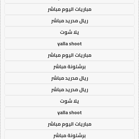
مباريات اليوم مباشر
ريال مدريد مباشر
يلا شوت
yalla shoot
مباريات اليوم مباشر
برشلونة مباشر
ريال مدريد مباشر
ريال مدريد مباشر
يلا شوت
yalla shoot
مباريات اليوم مباشر
برشلونة مباشر