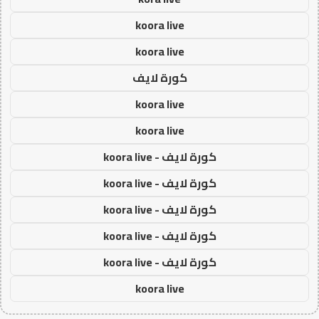
koora live
koora live
كورة لايف
koora live
koora live
كورة لايف - koora live
كورة لايف - koora live
كورة لايف - koora live
كورة لايف - koora live
كورة لايف - koora live
koora live