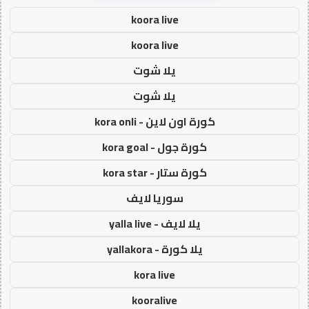
koora live
koora live
يلا شوت
يلا شوت
كورة اون لاين - kora onli
كورة جول - kora goal
كورة ستار - kora star
سوريا لايف
يلا لايف - yalla live
يلا كورة - yallakora
kora live
kooralive