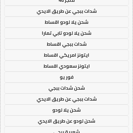
شدات ببجي عن طريق الايدي
شحن يلا لودو اقساط
شحن يلا لودو تابي تمارا
شدات ببجي اقساط
ايتونز امريكي اقساط
ايتونز سعودي اقساط
فور يو
شحن شدات ببجي
شدات ببجي عن طريق الايدي
شحن يلا لودو
شحن لودو عن طريق الايدي
شعبية ببجي