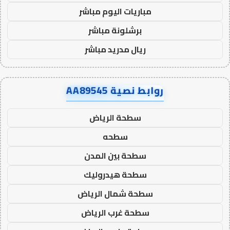
مباريات اليوم مباشر
برشلونة مباشر
ريال مدريد مباشر
روابط نصية AA89545
سطحة الرياض
سطحه
سطحة بين المدن
سطحة هيدروليك
سطحة شمال الرياض
سطحة غرب الرياض