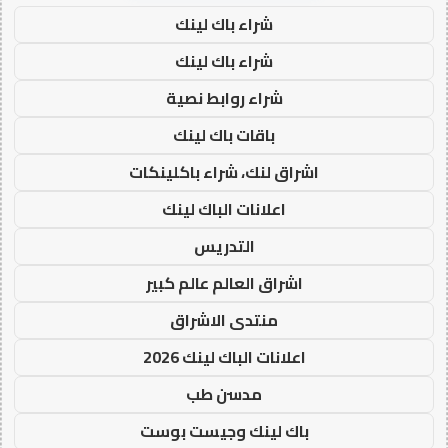
شراء باك لينك
شراء باك لينك
شراء روابط نصية
باقات باك لينك
اشراق لنك، شراء باكلينكات
اعلانات الباك لينك
التدريس
اشراق العالم عالم كبير
منتدى الاشراق
اعلانات الباك لينك 2026
مدسن طب
باك لينك وجيست بوست