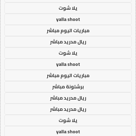
يلا شوت
yalla shoot
مباريات اليوم مباشر
ريال مدريد مباشر
يلا شوت
yalla shoot
مباريات اليوم مباشر
برشلونة مباشر
ريال مدريد مباشر
ريال مدريد مباشر
يلا شوت
yalla shoot