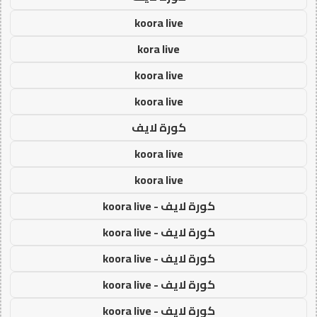
koora live
kora live
koora live
koora live
كورة لايف
koora live
koora live
كورة لايف - koora live
كورة لايف - koora live
كورة لايف - koora live
كورة لايف - koora live
كورة لايف - koora live