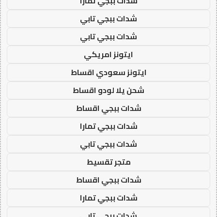
شدات ببجي تمارا
شدات ببجي تابي
شدات ببجي تابي
ايتونز امريكي
ايتونز سعودي اقساط
شحن يلا لودو اقساط
شدات ببجي اقساط
شدات ببجي تمارا
شدات ببجي تابي
متجر تقسيط
شدات ببجي اقساط
شدات ببجي تمارا
شدات ببجي تابي