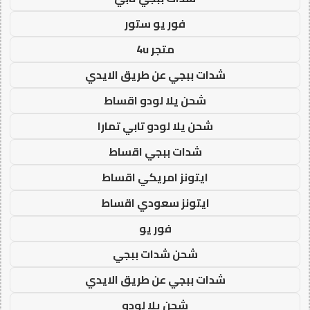
فور يو ستور
متجر 4u
شدات ببجي عن طريق الايدي
شحن يلا لودو اقساط
شحن يلا لودو تابي تمارا
شدات ببجي اقساط
ايتونز امريكي اقساط
ايتونز سعودي اقساط
فور يو
شحن شدات ببجي
شدات ببجي عن طريق الايدي
شحن يلا لودو