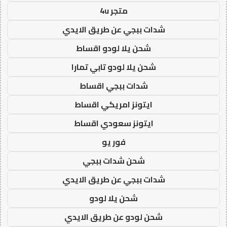
متجر 4u
شدات ببجي عن طريق الايدي
شحن يلا لودو اقساط
شحن يلا لودو تابي تمارا
شدات ببجي اقساط
ايتونز امريكي اقساط
ايتونز سعودي اقساط
فور يو
شحن شدات ببجي
شدات ببجي عن طريق الايدي
شحن يلا لودو
شحن لودو عن طريق الايدي