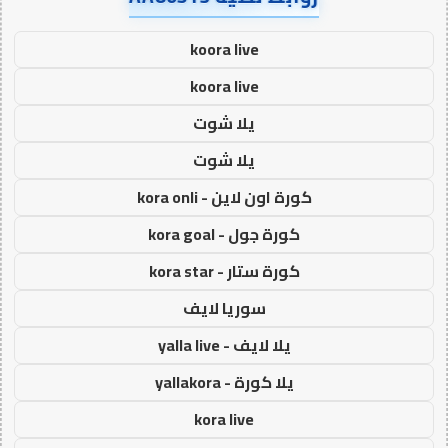
koora live
koora live
يلا شوت
يلا شوت
كورة اون لاين - kora onli
كورة جول - kora goal
كورة ستار - kora star
سوريا لايف
يلا لايف - yalla live
يلا كورة - yallakora
kora live