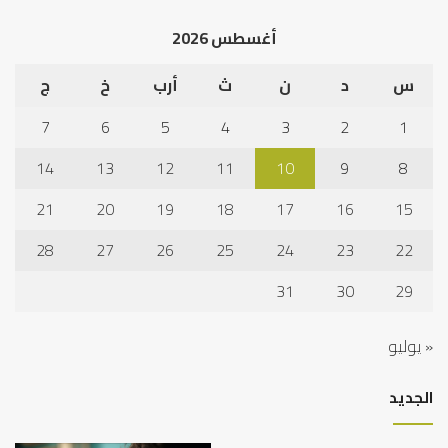
أغسطس 2026
س
د
ن
ث
أرب
خ
ج
7
6
5
4
3
2
1
14
13
12
11
10
9
8
21
20
19
18
17
16
15
28
27
26
25
24
23
22
31
30
29
« يوليو
الجديد