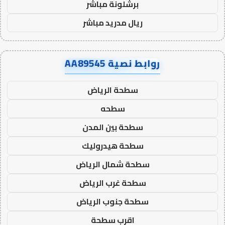
برشلونة مباشر
ريال مدريد مباشر
روابط نصية AA89545
سطحة الرياض
سطحه
سطحة بين المدن
سطحة هيدروليك
سطحة شمال الرياض
سطحة غرب الرياض
سطحة جنوب الرياض
اقرب سطحة