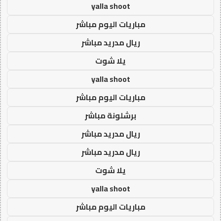
yalla shoot
مباريات اليوم مباشر
ريال مدريد مباشر
يلا شوت
yalla shoot
مباريات اليوم مباشر
برشلونة مباشر
ريال مدريد مباشر
ريال مدريد مباشر
يلا شوت
yalla shoot
مباريات اليوم مباشر