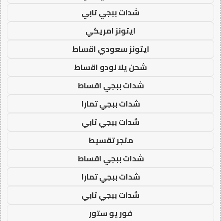
شدات ببجي تابي
ايتونز امريكي
ايتونز سعودي اقساط
شحن يلا لودو اقساط
شدات ببجي اقساط
شدات ببجي تمارا
شدات ببجي تابي
متجر تقسيط
شدات ببجي اقساط
شدات ببجي تمارا
شدات ببجي تابي
فور يو ستور