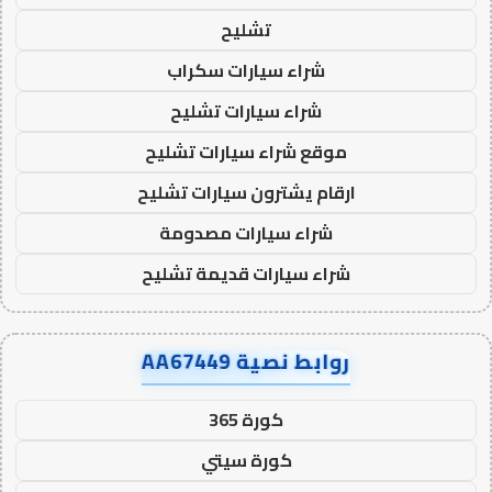
تشليح
شراء سيارات سكراب
شراء سيارات تشليح
موقع شراء سيارات تشليح
ارقام يشترون سيارات تشليح
شراء سيارات مصدومة
شراء سيارات قديمة تشليح
روابط نصية AA67449
كورة 365
كورة سيتي