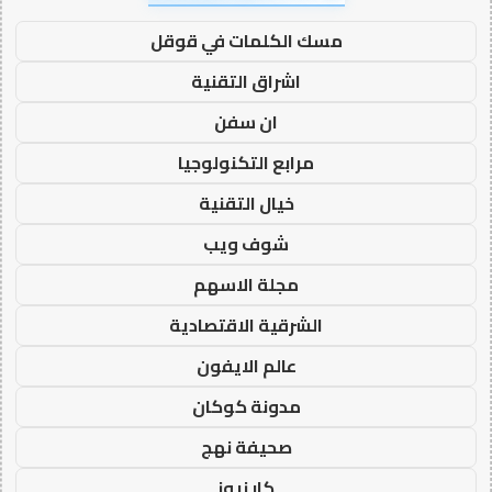
مسك الكلمات في قوقل
اشراق التقنية
ان سفن
مرابع التكنولوجيا
خيال التقنية
شوف ويب
مجلة الاسهم
الشرقية الاقتصادية
عالم الايفون
مدونة كوكان
صحيفة نهج
كار نيوز