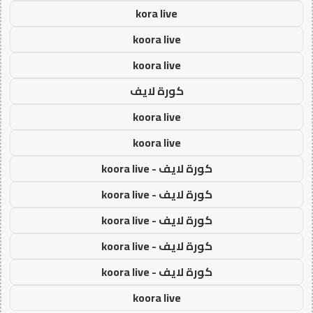
kora live
koora live
koora live
كورة لايف
koora live
koora live
كورة لايف - koora live
كورة لايف - koora live
كورة لايف - koora live
كورة لايف - koora live
كورة لايف - koora live
koora live