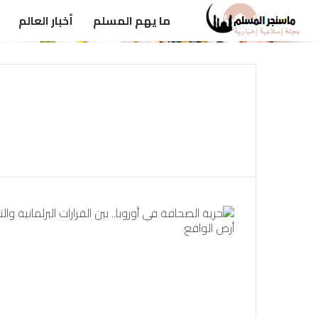
ما يهم المسلم
أخبار العالم