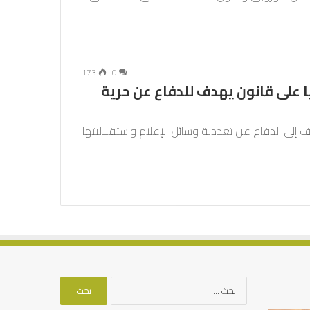
173
0
ا على قانون يهدف للدفاع عن حرية
دف إلى الدفاع عن تعددية وسائل الإعلام واستقلاليتها
البحث
عن: