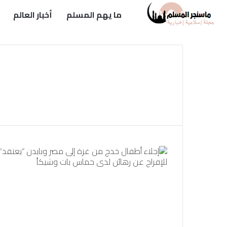
ما يهم المسلم
أخبار العالم