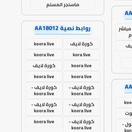
ماسنجر المسلم
روابط نصية AA18012
مباشر
م
كورة لايف
koora live
يف
koora live
kora live
koora live
كورة لايف
koora live
koora live
كورة لايف -
كورة لايف -
koora live
koora live
koo
كورة لايف -
كورة لايف -
koora live
koora live
وت
كورة لايف -
koora live
ول -
koora live
kor