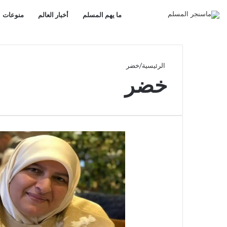
ما يهم المسلم
أخبار العالم
منوعات
الرئيسية
/
خضر
خضر