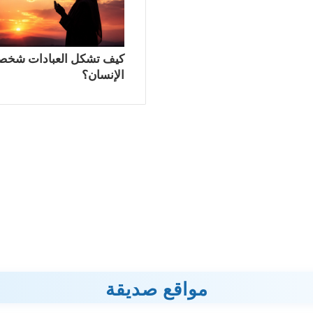
كيف تشكل العبادات شخص
الإنسان؟
مواقع صديقة