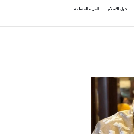
حول الاسلام
المرأة المسلمة