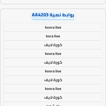
روابط نصية AA4203
koora live
kora live
كورة لايف
koora live
كورة لايف
koora live
كورة لايف
koora live
كورة لايف
يلا شوت