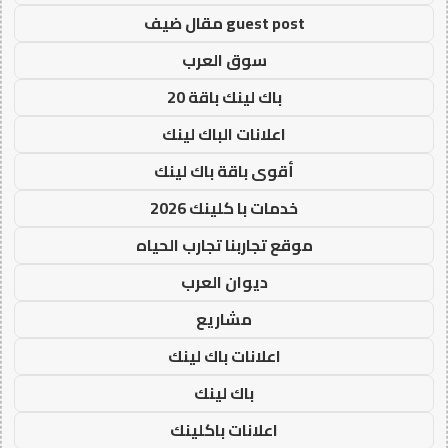
guest post مقال ضيف
سوق العرب
باك لينك باقة 20
اعلانات الباك لينك
أقوى باقة باك لينك
خدمات با كلينك 2026
موقع تجاربنا تجارب الحياه
ديوان العرب
مشاريع
اعلانات باك لينك
باك لينك
اعلانات باكلينك