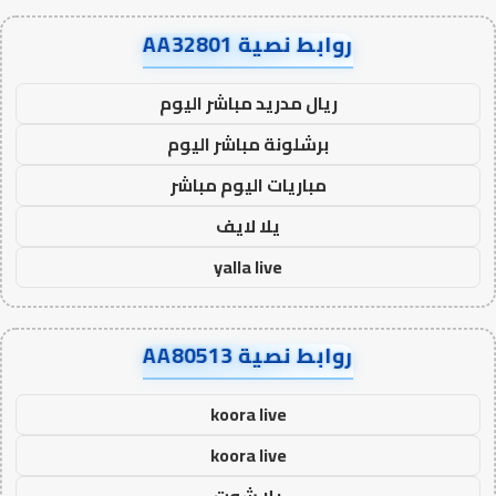
روابط نصية AA32801
ريال مدريد مباشر اليوم
برشلونة مباشر اليوم
مباريات اليوم مباشر
يلا لايف
yalla live
روابط نصية AA80513
koora live
koora live