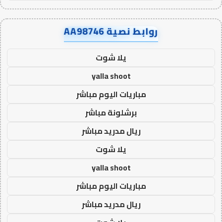
روابط نصية AA98746
يلا شوت
yalla shoot
مباريات اليوم مباشر
برشلونة مباشر
ريال مدريد مباشر
يلا شوت
yalla shoot
مباريات اليوم مباشر
ريال مدريد مباشر