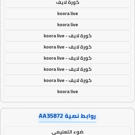
كورة لايف
koora live
koora live
كورة لايف - koora live
كورة لايف - koora live
كورة لايف - koora live
كورة لايف - koora live
كورة لايف - koora live
koora live
روابط نصية AA35872
ضوء التعليمي