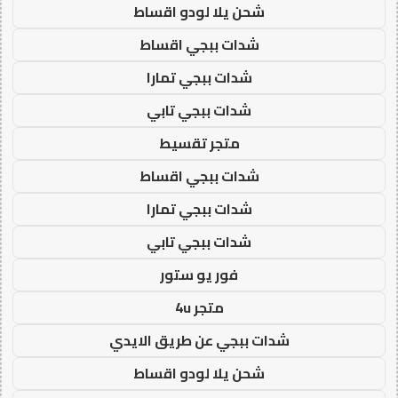
شحن يلا لودو اقساط
شدات ببجي اقساط
شدات ببجي تمارا
شدات ببجي تابي
متجر تقسيط
شدات ببجي اقساط
شدات ببجي تمارا
شدات ببجي تابي
فور يو ستور
متجر 4u
شدات ببجي عن طريق الايدي
شحن يلا لودو اقساط