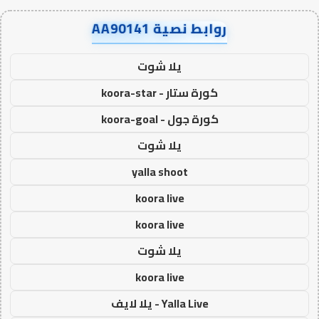
روابط نصية AA90141
يلا شوت
كورة ستار - koora-star
كورة جول - koora-goal
يلا شوت
yalla shoot
koora live
koora live
يلا شوت
koora live
Yalla Live - يلا لايف