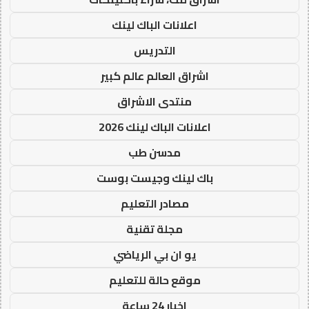
اعلانات الباك لينك
التدريس
اشراق العالم عالم كبير
منتدى الاشراق
اعلانات الباك لينك 2026
مدسن طب
باك لينك وجيست بوست
مصادر التعليم
مجلة تقنية
يو ان بي الرياضي
موقع حالة للتعليم
اخبار 24 ساعة