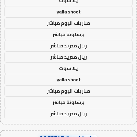
يلا شوت
yalla shoot
مباريات اليوم مباشر
برشلونة مباشر
ريال مدريد مباشر
ريال مدريد مباشر
يلا شوت
yalla shoot
مباريات اليوم مباشر
برشلونة مباشر
ريال مدريد مباشر