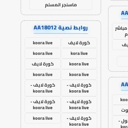
ماسنجر المسلم
روابط نصية AA18012
مباشر
م
كورة لايف
koora live
يف
koora live
kora live
koora live
كورة لايف
koora live
koora live
كورة لايف -
كورة لايف -
koora live
koora live
koo
كورة لايف -
كورة لايف -
koora live
koora live
وت
كورة لايف -
koora live
ول -
koora live
kor