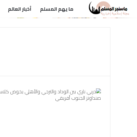
ما يهم المسلم
أخبار العالم