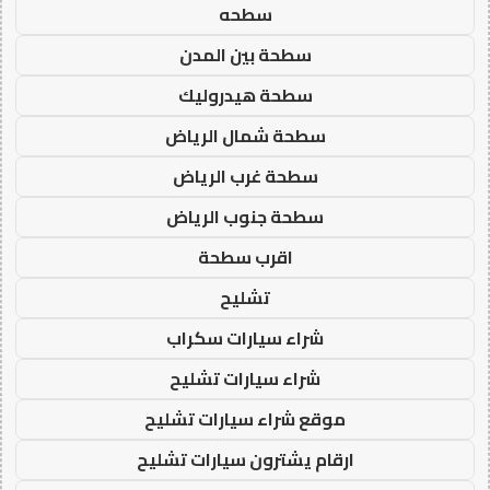
سطحه
سطحة بين المدن
سطحة هيدروليك
سطحة شمال الرياض
سطحة غرب الرياض
سطحة جنوب الرياض
اقرب سطحة
تشليح
شراء سيارات سكراب
شراء سيارات تشليح
موقع شراء سيارات تشليح
ارقام يشترون سيارات تشليح