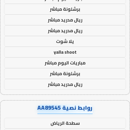
برشلونة مباشر
ريال مدريد مباشر
ريال مدريد مباشر
يلا شوت
yalla shoot
مباريات اليوم مباشر
برشلونة مباشر
ريال مدريد مباشر
روابط نصية AA89545
سطحة الرياض