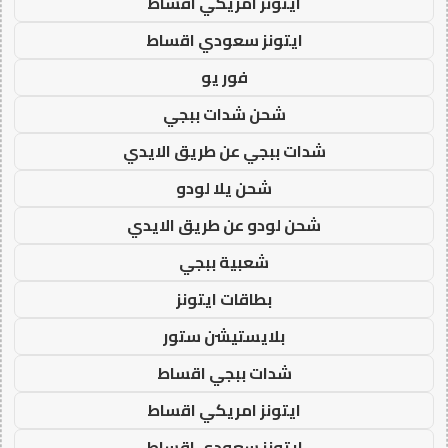
ايتونز امريكي اقساط
ايتونز سعودي اقساط
فور يو
شحن شدات ببجي
شدات ببجي عن طريق الايدي
شحن يلا لودو
شحن لودو عن طريق الايدي
شعبية ببجي
بطاقات ايتونز
بلايستيشن ستور
شدات ببجي اقساط
ايتونز امريكي اقساط
ايتونز سعودي اقساط