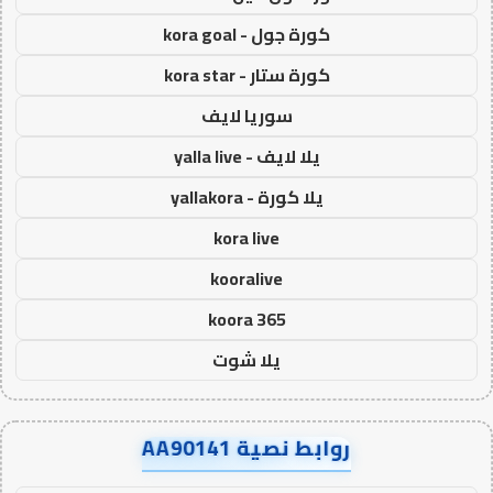
كورة جول - kora goal
كورة ستار - kora star
سوريا لايف
يلا لايف - yalla live
يلا كورة - yallakora
kora live
kooralive
koora 365
يلا شوت
روابط نصية AA90141