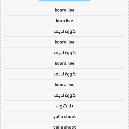
koora live
kora live
كورة لايف
koora live
كورة لايف
koora live
كورة لايف
koora live
كورة لايف
يلا شوت
yalla shoot
yalla shoot