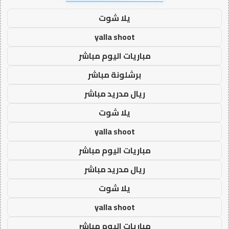
يلا شوت
yalla shoot
مباريات اليوم مباشر
برشلونة مباشر
ريال مدريد مباشر
يلا شوت
yalla shoot
مباريات اليوم مباشر
ريال مدريد مباشر
يلا شوت
yalla shoot
مباريات اليوم مباشر