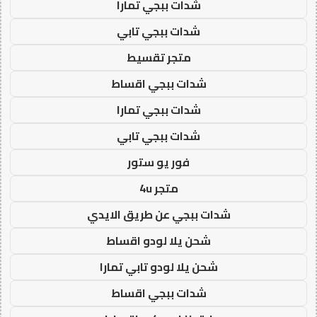
شدات ببجي تمارا
شدات ببجي تابي
متجر تقسيط
شدات ببجي اقساط
شدات ببجي تمارا
شدات ببجي تابي
فور يو ستور
متجر 4u
شدات ببجي عن طريق الايدي
شحن يلا لودو اقساط
شحن يلا لودو تابي تمارا
شدات ببجي اقساط