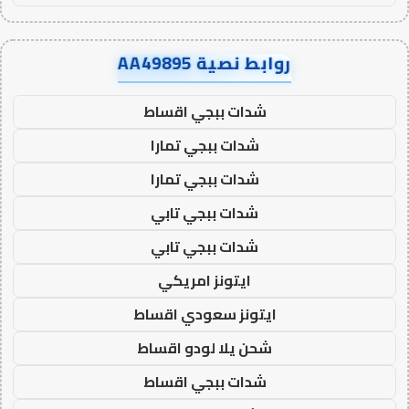
روابط نصية AA49895
شدات ببجي اقساط
شدات ببجي تمارا
شدات ببجي تمارا
شدات ببجي تابي
شدات ببجي تابي
ايتونز امريكي
ايتونز سعودي اقساط
شحن يلا لودو اقساط
شدات ببجي اقساط