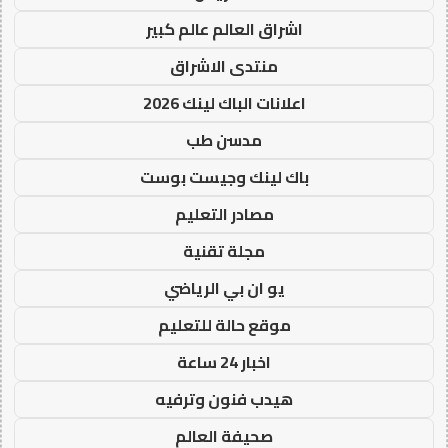
اشراق العالم عالم كبير
منتدى الاشراق
اعلانات الباك لينك 2026
مدسن طب
باك لينك وجيست بوست
مصادر التعليم
مجلة تقنية
يو ان بي الرياضي
موقع حالة للتعليم
اخبار 24 ساعة
هيدب فنون وترفيه
صحيفة العالم