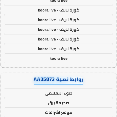
koora live
كورة لايف - koora live
كورة لايف - koora live
كورة لايف - koora live
كورة لايف - koora live
كورة لايف - koora live
koora live
روابط نصية AA35872
ضوء التعليمي
صحيفة برق
موقع اشراقات