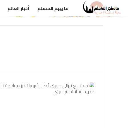
ما يهم المسلم
أخبار العالم