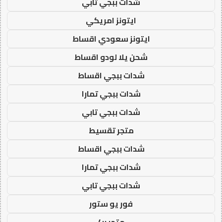
شدات ببجي تابي
ايتونز امريكي
ايتونز سعودي اقساط
شحن يلا لودو اقساط
شدات ببجي اقساط
شدات ببجي تمارا
شدات ببجي تابي
متجر تقسيط
شدات ببجي اقساط
شدات ببجي تمارا
شدات ببجي تابي
فور يو ستور
متجر 4u