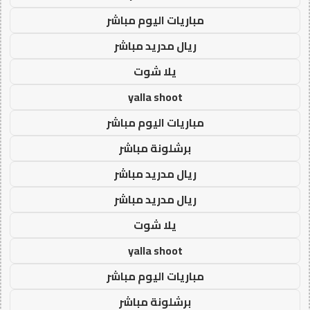
مباريات اليوم مباشر
ريال مدريد مباشر
يلا شوت
yalla shoot
مباريات اليوم مباشر
برشلونة مباشر
ريال مدريد مباشر
ريال مدريد مباشر
يلا شوت
yalla shoot
مباريات اليوم مباشر
برشلونة مباشر