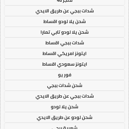
شدات ببجي عن طريق الايدي
شحن يلا لودو اقساط
شحن يلا لودو تابي تمارا
شدات ببجي اقساط
ايتونز امريكي اقساط
ايتونز سعودي اقساط
فور يو
شحن شدات ببجي
شدات ببجي عن طريق الايدي
شحن يلا لودو
شحن لودو عن طريق الايدي
شعبية ببجي