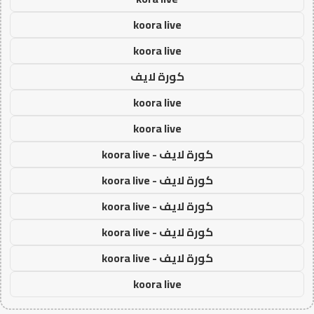
koora live
koora live
كورة لايف
koora live
koora live
كورة لايف - koora live
كورة لايف - koora live
كورة لايف - koora live
كورة لايف - koora live
كورة لايف - koora live
koora live