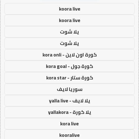
koora live
koora live
يلا شوت
يلا شوت
كورة اون لاين - kora onli
كورة جول - kora goal
كورة ستار - kora star
سوريا لايف
يلا لايف - yalla live
يلا كورة - yallakora
kora live
kooralive