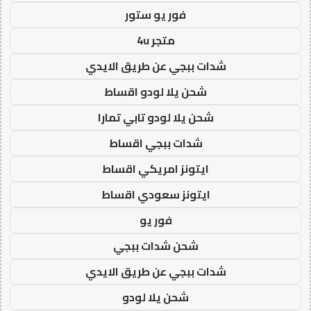
فور يو ستور
متجر 4u
شدات ببجي عن طريق الايدي
شحن يلا لودو اقساط
شحن يلا لودو تابي تمارا
شدات ببجي اقساط
ايتونز امريكي اقساط
ايتونز سعودي اقساط
فور يو
شحن شدات ببجي
شدات ببجي عن طريق الايدي
شحن يلا لودو