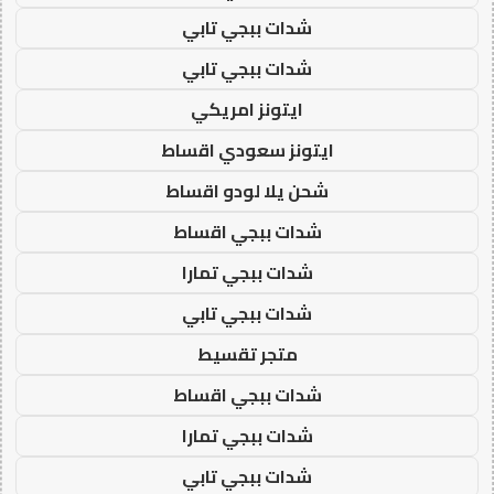
شدات ببجي تابي
شدات ببجي تابي
ايتونز امريكي
ايتونز سعودي اقساط
شحن يلا لودو اقساط
شدات ببجي اقساط
شدات ببجي تمارا
شدات ببجي تابي
متجر تقسيط
شدات ببجي اقساط
شدات ببجي تمارا
شدات ببجي تابي