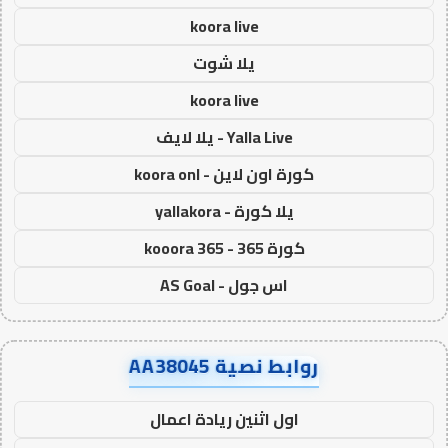
koora live
يلا شوت
koora live
Yalla Live - يلا لايف
كورة اون لاين - koora onl
يلا كورة - yallakora
كورة 365 - kooora 365
اس جول - AS Goal
روابط نصية AA38045
اول اثنين ريادة اعمال