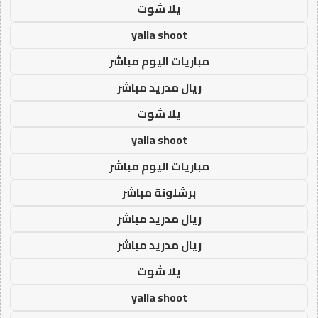
يلا شوت
yalla shoot
مباريات اليوم مباشر
ريال مدريد مباشر
يلا شوت
yalla shoot
مباريات اليوم مباشر
برشلونة مباشر
ريال مدريد مباشر
ريال مدريد مباشر
يلا شوت
yalla shoot