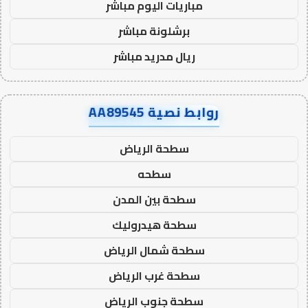
مباريات اليوم مباشر
برشلونة مباشر
ريال مدريد مباشر
روابط نصية AA89545
سطحة الرياض
سطحه
سطحة بين المدن
سطحة هيدروليك
سطحة شمال الرياض
سطحة غرب الرياض
سطحة جنوب الرياض