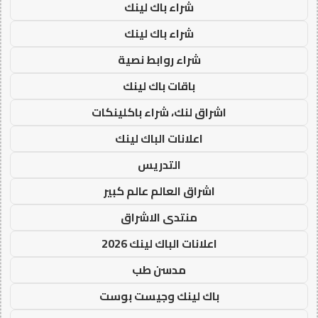
شراء باك لينك
شراء باك لينك
شراء روابط نصية
باقات باك لينك
اشراق لنك، شراء باكلينكات
اعلانات الباك لينك
التدريس
اشراق العالم عالم كبير
منتدى الاشراق
اعلانات الباك لينك 2026
مدسن طب
باك لينك وجيست بوست