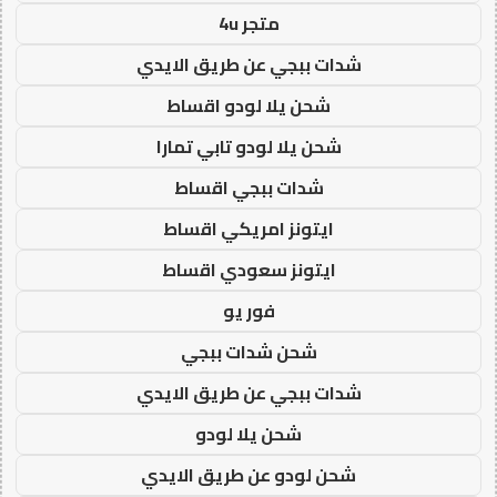
متجر 4u
شدات ببجي عن طريق الايدي
شحن يلا لودو اقساط
شحن يلا لودو تابي تمارا
شدات ببجي اقساط
ايتونز امريكي اقساط
ايتونز سعودي اقساط
فور يو
شحن شدات ببجي
شدات ببجي عن طريق الايدي
شحن يلا لودو
شحن لودو عن طريق الايدي