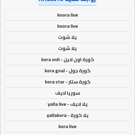
koora live
koora live
يلا شوت
يلا شوت
كورة اون لاين - kora onli
كورة جول - kora goal
كورة ستار - kora star
سوريا لايف
يلا لايف - yalla live
يلا كورة - yallakora
kora live