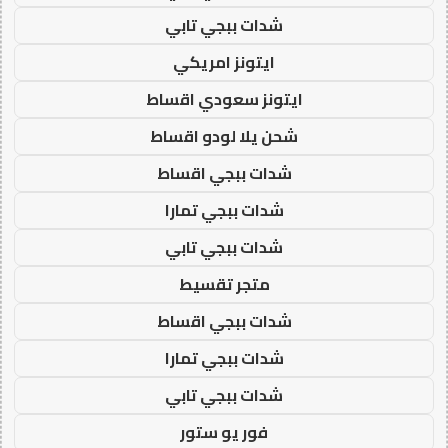
شدات ببجي تابي
ايتونز امريكي
ايتونز سعودي اقساط
شحن يلا لودو اقساط
شدات ببجي اقساط
شدات ببجي تمارا
شدات ببجي تابي
متجر تقسيط
شدات ببجي اقساط
شدات ببجي تمارا
شدات ببجي تابي
فور يو ستور