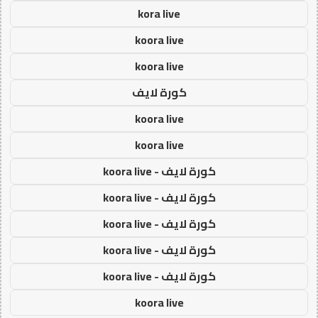
kora live
koora live
koora live
كورة لايف
koora live
koora live
كورة لايف - koora live
كورة لايف - koora live
كورة لايف - koora live
كورة لايف - koora live
كورة لايف - koora live
koora live