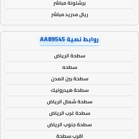
برشلونة مباشر
ريال مدريد مباشر
روابط نصية AA89545
سطحة الرياض
سطحه
سطحة بين المدن
سطحة هيدروليك
سطحة شمال الرياض
سطحة غرب الرياض
سطحة جنوب الرياض
اقرب سطحة