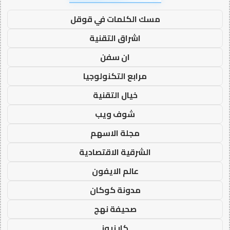
مسك الكلمات في قوقل
اشراق التقنية
ان سفن
مرابع التكنولوجيا
خيال التقنية
شوف ويب
مجلة الاسهم
الشرقية الاقتصادية
عالم الايفون
مدونة كوكان
صحيفة نهج
كار نيوز