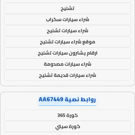
تشليح
شراء سيارات سكراب
شراء سيارات تشليح
موقع شراء سيارات تشليح
ارقام يشترون سيارات تشليح
شراء سيارات مصدومة
شراء سيارات قديمة تشليح
روابط نصية AA67449
كورة 365
كورة سيتي