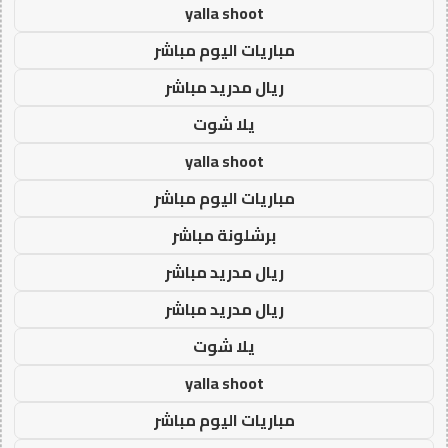
yalla shoot
مباريات اليوم مباشر
ريال مدريد مباشر
يلا شوت
yalla shoot
مباريات اليوم مباشر
برشلونة مباشر
ريال مدريد مباشر
ريال مدريد مباشر
يلا شوت
yalla shoot
مباريات اليوم مباشر