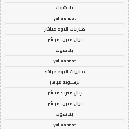
يلا شوت
yalla shoot
مباريات اليوم مباشر
ريال مدريد مباشر
يلا شوت
yalla shoot
مباريات اليوم مباشر
برشلونة مباشر
ريال مدريد مباشر
ريال مدريد مباشر
يلا شوت
yalla shoot