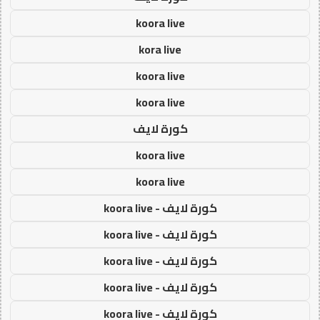
koora live
kora live
koora live
koora live
كورة لايف
koora live
koora live
كورة لايف - koora live
كورة لايف - koora live
كورة لايف - koora live
كورة لايف - koora live
كورة لايف - koora live