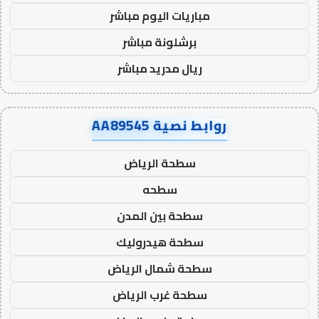
مباريات اليوم مباشر
برشلونة مباشر
ريال مدريد مباشر
روابط نصية AA89545
سطحة الرياض
سطحه
سطحة بين المدن
سطحة هيدروليك
سطحة شمال الرياض
سطحة غرب الرياض