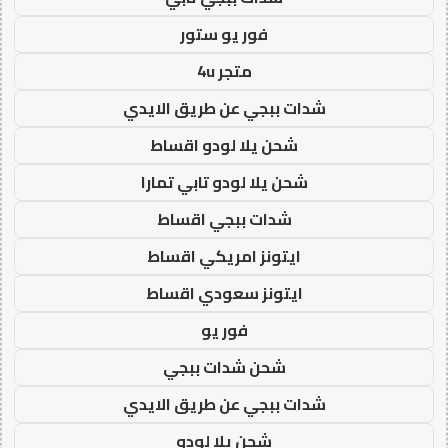
فور يو ستور
متجر 4u
شدات ببجي عن طريق الايدي
شحن يلا لودو اقساط
شحن يلا لودو تابي تمارا
شدات ببجي اقساط
ايتونز امريكي اقساط
ايتونز سعودي اقساط
فور يو
شحن شدات ببجي
شدات ببجي عن طريق الايدي
شحن يلا لودو