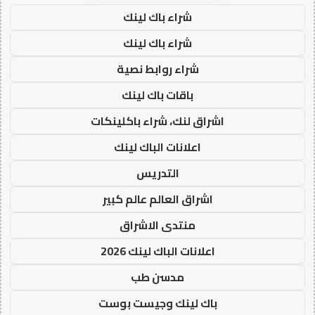
شراء باك لينك
شراء باك لينك
شراء روابط نصية
باقات باك لينك
اشراق لنك، شراء باكلينكات
اعلانات الباك لينك
التدريس
اشراق العالم عالم كبير
منتدى الاشراق
اعلانات الباك لينك 2026
مدسن طب
باك لينك وجيست بوست