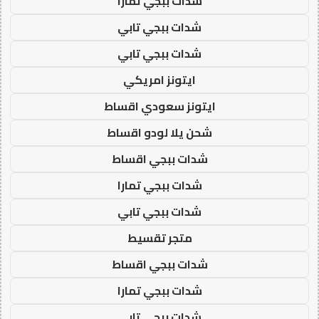
شدات ببجي تمارا
شدات ببجي تابي
شدات ببجي تابي
ايتونز امريكي
ايتونز سعودي اقساط
شحن يلا لودو اقساط
شدات ببجي اقساط
شدات ببجي تمارا
شدات ببجي تابي
متجر تقسيط
شدات ببجي اقساط
شدات ببجي تمارا
شدات ببجي تابي