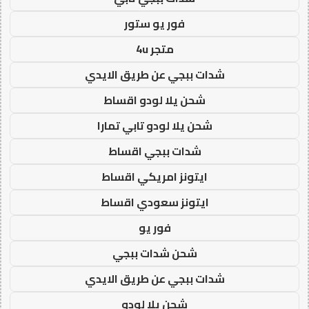
فور يو ستور
متجر 4u
شدات ببجي عن طريق الايدي
شحن يلا لودو اقساط
شحن يلا لودو تابي تمارا
شدات ببجي اقساط
ايتونز امريكي اقساط
ايتونز سعودي اقساط
فور يو
شحن شدات ببجي
شدات ببجي عن طريق الايدي
شحن يلا لودو