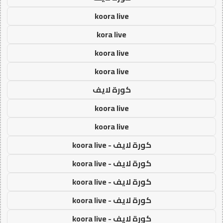
koora live
kora live
koora live
koora live
كورة لايف
koora live
koora live
كورة لايف - koora live
كورة لايف - koora live
كورة لايف - koora live
كورة لايف - koora live
كورة لايف - koora live