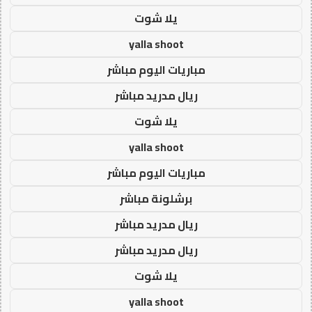
يلا شوت
yalla shoot
مباريات اليوم مباشر
ريال مدريد مباشر
يلا شوت
yalla shoot
مباريات اليوم مباشر
برشلونة مباشر
ريال مدريد مباشر
ريال مدريد مباشر
يلا شوت
yalla shoot