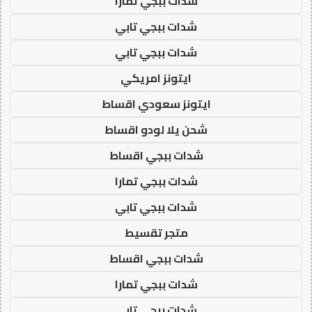
شدات ببجي تمارا
شدات ببجي تابي
شدات ببجي تابي
ايتونز امريكي
ايتونز سعودي اقساط
شحن يلا لودو اقساط
شدات ببجي اقساط
شدات ببجي تمارا
شدات ببجي تابي
متجر تقسيط
شدات ببجي اقساط
شدات ببجي تمارا
شدات ببجي تابي