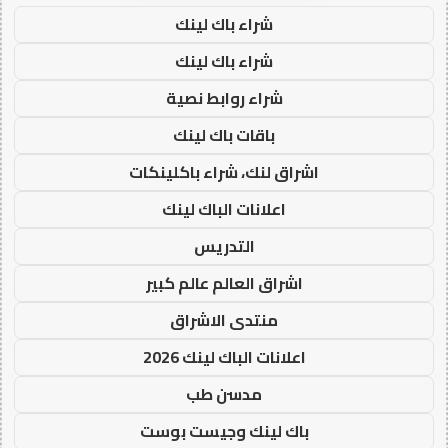
شراء باك لينك
شراء باك لينك
شراء روابط نصية
باقات باك لينك
اشراق لنك، شراء باكلينكات
اعلانات الباك لينك
التدريس
اشراق العالم عالم كبير
منتدى الاشراق
اعلانات الباك لينك 2026
مدسن طب
باك لينك وجيست بوست