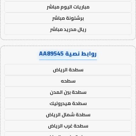
مباريات اليوم مباشر
برشلونة مباشر
ريال مدريد مباشر
روابط نصية AA89545
سطحة الرياض
سطحه
سطحة بين المدن
سطحة هيدروليك
سطحة شمال الرياض
سطحة غرب الرياض