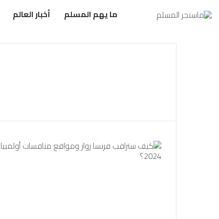
ما يهم المسلم
أخبار العالم