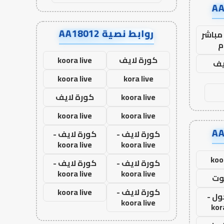
روابط نصية AA18012
مباشر
م
كورة لايف
koora live
يف
koora live
kora live
koora live
كورة لايف
koora live
koora live
كورة لايف -
كورة لايف -
koora live
koora live
koo
كورة لايف -
كورة لايف -
koora live
koora live
وت
كورة لايف -
koora live
ول -
koora live
kor