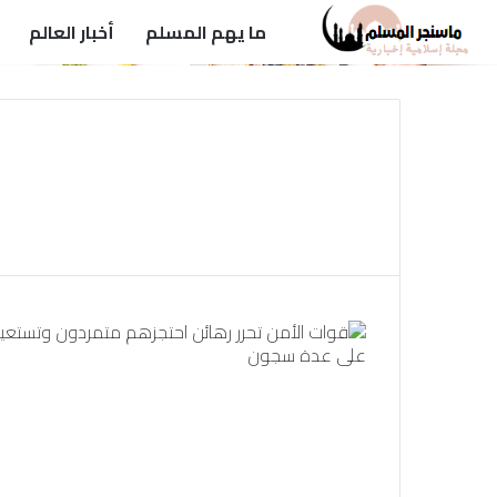
ما يهم المسلم
أخبار العالم