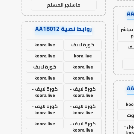
ماسنجر المسلم
روابط نصية AA18012
مباشر
م
كورة لايف
koora live
يف
koora live
kora live
koora live
كورة لايف
koora live
koora live
كورة لايف -
كورة لايف -
koora live
koora live
koo
كورة لايف -
كورة لايف -
koora live
koora live
وت
كورة لايف -
koora live
ول -
koora live
kor