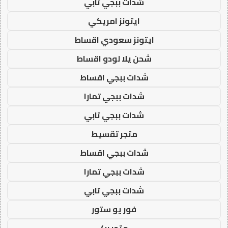
شدات ببجي تابي
ايتونز امريكي
ايتونز سعودي اقساط
شحن يلا لودو اقساط
شدات ببجي اقساط
شدات ببجي تمارا
شدات ببجي تابي
متجر تقسيط
شدات ببجي اقساط
شدات ببجي تمارا
شدات ببجي تابي
فور يو ستور
متجر 4u