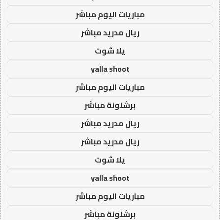
مباريات اليوم مباشر
ريال مدريد مباشر
يلا شوت
yalla shoot
مباريات اليوم مباشر
برشلونة مباشر
ريال مدريد مباشر
ريال مدريد مباشر
يلا شوت
yalla shoot
مباريات اليوم مباشر
برشلونة مباشر