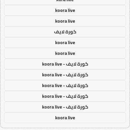
koora live
koora live
كورة لايف
koora live
koora live
كورة لايف - koora live
كورة لايف - koora live
كورة لايف - koora live
كورة لايف - koora live
كورة لايف - koora live
koora live