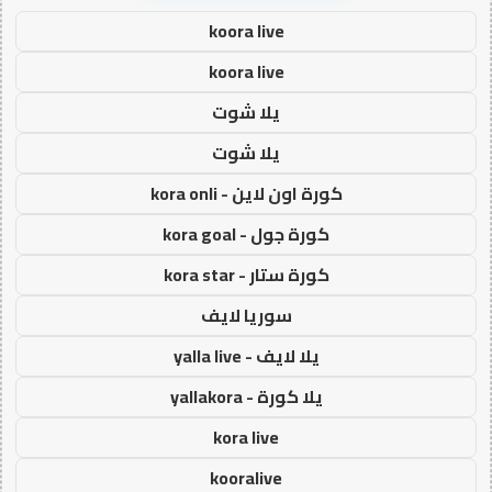
koora live
koora live
يلا شوت
يلا شوت
كورة اون لاين - kora onli
كورة جول - kora goal
كورة ستار - kora star
سوريا لايف
يلا لايف - yalla live
يلا كورة - yallakora
kora live
kooralive