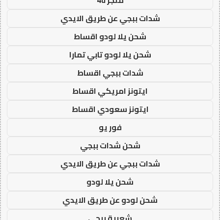
شدات ببجي عن طريق الايدي
شحن يلا لودو اقساط
شحن يلا لودو تابي تمارا
شدات ببجي اقساط
ايتونز امريكي اقساط
ايتونز سعودي اقساط
فور يو
شحن شدات ببجي
شدات ببجي عن طريق الايدي
شحن يلا لودو
شحن لودو عن طريق الايدي
شعبية ببجي