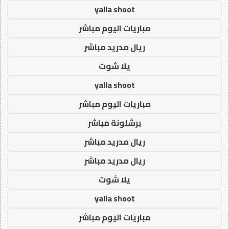
yalla shoot
مباريات اليوم مباشر
ريال مدريد مباشر
يلا شوت
yalla shoot
مباريات اليوم مباشر
برشلونة مباشر
ريال مدريد مباشر
ريال مدريد مباشر
يلا شوت
yalla shoot
مباريات اليوم مباشر