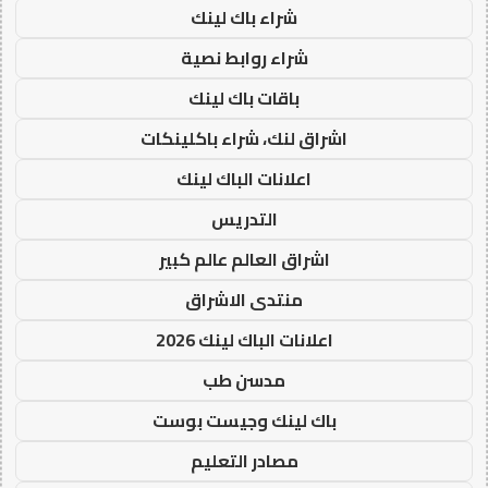
شراء باك لينك
شراء روابط نصية
باقات باك لينك
اشراق لنك، شراء باكلينكات
اعلانات الباك لينك
التدريس
اشراق العالم عالم كبير
منتدى الاشراق
اعلانات الباك لينك 2026
مدسن طب
باك لينك وجيست بوست
مصادر التعليم