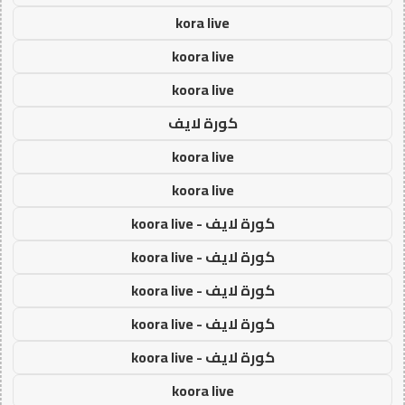
kora live
koora live
koora live
كورة لايف
koora live
koora live
كورة لايف - koora live
كورة لايف - koora live
كورة لايف - koora live
كورة لايف - koora live
كورة لايف - koora live
koora live