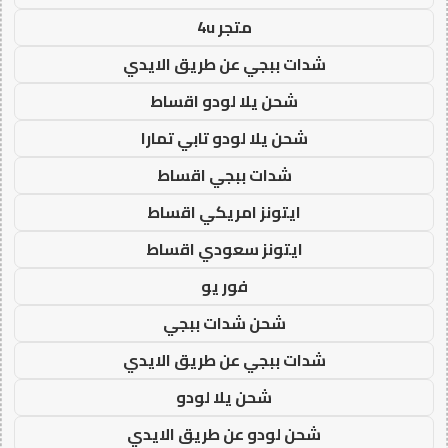
متجر 4u
شدات ببجي عن طريق الايدي
شحن يلا لودو اقساط
شحن يلا لودو تابي تمارا
شدات ببجي اقساط
ايتونز امريكي اقساط
ايتونز سعودي اقساط
فور يو
شحن شدات ببجي
شدات ببجي عن طريق الايدي
شحن يلا لودو
شحن لودو عن طريق الايدي