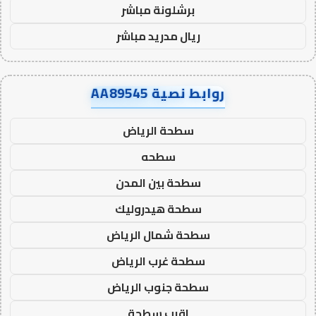
برشلونة مباشر
ريال مدريد مباشر
روابط نصية AA89545
سطحة الرياض
سطحه
سطحة بين المدن
سطحة هيدروليك
سطحة شمال الرياض
سطحة غرب الرياض
سطحة جنوب الرياض
اقرب سطحة