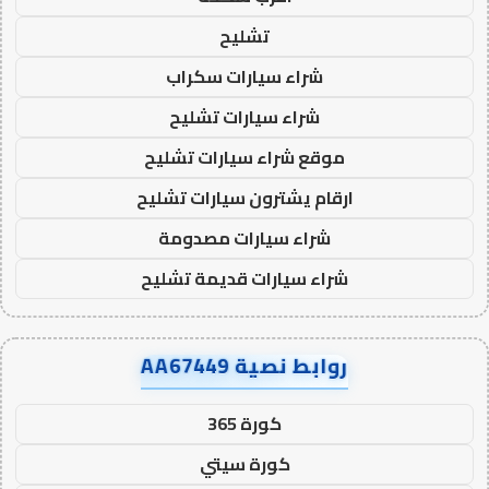
تشليح
شراء سيارات سكراب
شراء سيارات تشليح
موقع شراء سيارات تشليح
ارقام يشترون سيارات تشليح
شراء سيارات مصدومة
شراء سيارات قديمة تشليح
روابط نصية AA67449
كورة 365
كورة سيتي