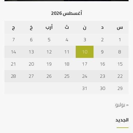
أغسطس 2026
س
د
ن
ث
أرب
خ
ج
7
6
5
4
3
2
1
14
13
12
11
10
9
8
21
20
19
18
17
16
15
28
27
26
25
24
23
22
31
30
29
« يوليو
الجديد