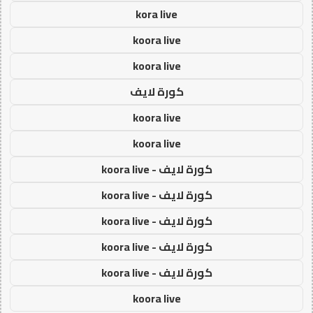
kora live
koora live
koora live
كورة لايف
koora live
koora live
كورة لايف - koora live
كورة لايف - koora live
كورة لايف - koora live
كورة لايف - koora live
كورة لايف - koora live
koora live