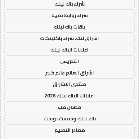
شراء باك لينك
شراء روابط نصية
باقات باك لينك
اشراق لنك، شراء باكلينكات
اعلانات الباك لينك
التدريس
اشراق العالم عالم كبير
منتدى الاشراق
اعلانات الباك لينك 2026
مدسن طب
باك لينك وجيست بوست
مصادر التعليم