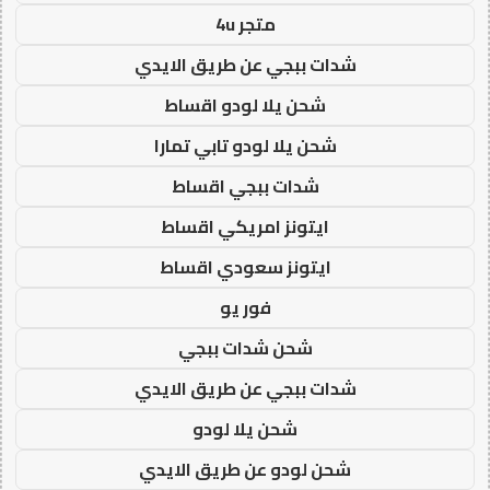
متجر 4u
شدات ببجي عن طريق الايدي
شحن يلا لودو اقساط
شحن يلا لودو تابي تمارا
شدات ببجي اقساط
ايتونز امريكي اقساط
ايتونز سعودي اقساط
فور يو
شحن شدات ببجي
شدات ببجي عن طريق الايدي
شحن يلا لودو
شحن لودو عن طريق الايدي