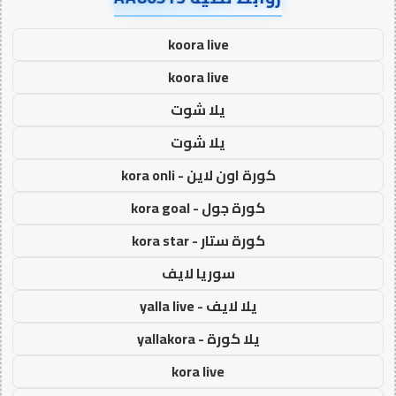
koora live
koora live
يلا شوت
يلا شوت
كورة اون لاين - kora onli
كورة جول - kora goal
كورة ستار - kora star
سوريا لايف
يلا لايف - yalla live
يلا كورة - yallakora
kora live