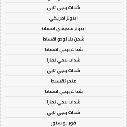
شدات ببجي تابي
ايتونز امريكي
ايتونز سعودي اقساط
شحن يلا لودو اقساط
شدات ببجي اقساط
شدات ببجي تمارا
شدات ببجي تابي
متجر تقسيط
شدات ببجي اقساط
شدات ببجي تمارا
شدات ببجي تابي
فور يو ستور