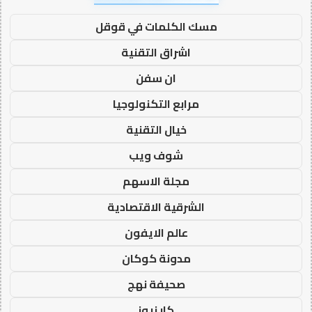
مسك الكلمات في قوقل
اشراق التقنية
ان سفن
مرابع التكنولوجيا
خيال التقنية
شوف ويب
مجلة الاسهم
الشرقية الاقتصادية
عالم الايفون
مدونة كوكان
صحيفة نهج
كار نيوز