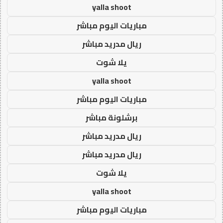
yalla shoot
مباريات اليوم مباشر
ريال مدريد مباشر
يلا شوت
yalla shoot
مباريات اليوم مباشر
برشلونة مباشر
ريال مدريد مباشر
ريال مدريد مباشر
يلا شوت
yalla shoot
مباريات اليوم مباشر