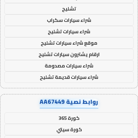
تشليح
شراء سيارات سكراب
شراء سيارات تشليح
موقع شراء سيارات تشليح
ارقام يشترون سيارات تشليح
شراء سيارات مصدومة
شراء سيارات قديمة تشليح
روابط نصية AA67449
كورة 365
كورة سيتي