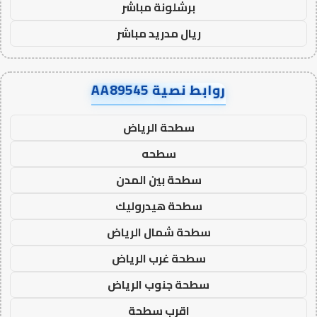
برشلونة مباشر
ريال مدريد مباشر
روابط نصية AA89545
سطحة الرياض
سطحه
سطحة بين المدن
سطحة هيدروليك
سطحة شمال الرياض
سطحة غرب الرياض
سطحة جنوب الرياض
اقرب سطحة