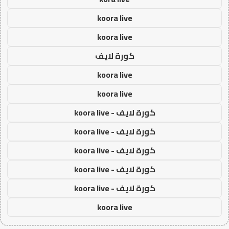
koora live
koora live
كورة لايف
koora live
koora live
كورة لايف - koora live
كورة لايف - koora live
كورة لايف - koora live
كورة لايف - koora live
كورة لايف - koora live
koora live