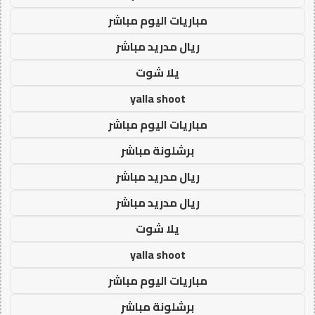
مباريات اليوم مباشر
ريال مدريد مباشر
يلا شوت
yalla shoot
مباريات اليوم مباشر
برشلونة مباشر
ريال مدريد مباشر
ريال مدريد مباشر
يلا شوت
yalla shoot
مباريات اليوم مباشر
برشلونة مباشر