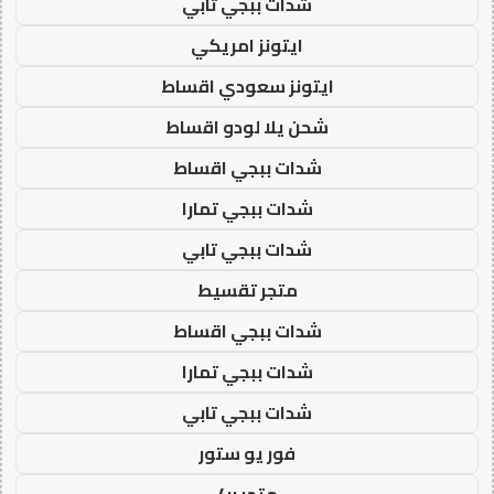
شدات ببجي تابي
ايتونز امريكي
ايتونز سعودي اقساط
شحن يلا لودو اقساط
شدات ببجي اقساط
شدات ببجي تمارا
شدات ببجي تابي
متجر تقسيط
شدات ببجي اقساط
شدات ببجي تمارا
شدات ببجي تابي
فور يو ستور
متجر 4u