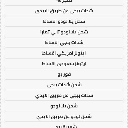
شدات ببجي عن طريق الايدي
شحن يلا لودو اقساط
شحن يلا لودو تابي تمارا
شدات ببجي اقساط
ايتونز امريكي اقساط
ايتونز سعودي اقساط
فور يو
شحن شدات ببجي
شدات ببجي عن طريق الايدي
شحن يلا لودو
شحن لودو عن طريق الايدي
شعبية ببجي