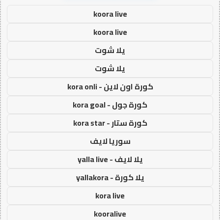
koora live
koora live
يلا شوت
يلا شوت
كورة اون لاين - kora onli
كورة جول - kora goal
كورة ستار - kora star
سوريا لايف
يلا لايف - yalla live
يلا كورة - yallakora
kora live
kooralive