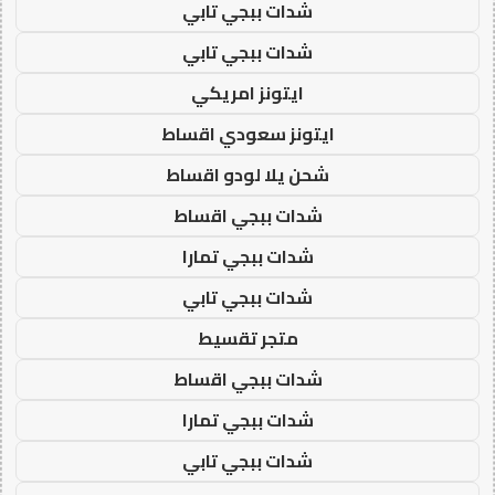
شدات ببجي تابي
شدات ببجي تابي
ايتونز امريكي
ايتونز سعودي اقساط
شحن يلا لودو اقساط
شدات ببجي اقساط
شدات ببجي تمارا
شدات ببجي تابي
متجر تقسيط
شدات ببجي اقساط
شدات ببجي تمارا
شدات ببجي تابي