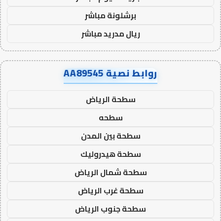
برشلونة مباشر
ريال مدريد مباشر
روابط نصية AA89545
سطحة الرياض
سطحه
سطحة بين المدن
سطحة هيدروليك
سطحة شمال الرياض
سطحة غرب الرياض
سطحة جنوب الرياض