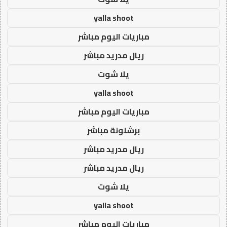
yalla shoot
مباريات اليوم مباشر
ريال مدريد مباشر
يلا شوت
yalla shoot
مباريات اليوم مباشر
برشلونة مباشر
ريال مدريد مباشر
ريال مدريد مباشر
يلا شوت
yalla shoot
مباريات اليوم مباشر