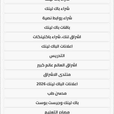
شراء باك لينك
شراء روابط نصية
باقات باك لينك
اشراق لنك، شراء باكلينكات
اعلانات الباك لينك
التدريس
اشراق العالم عالم كبير
منتدى الاشراق
اعلانات الباك لينك 2026
مدسن طب
باك لينك وجيست بوست
مصادر التعليم