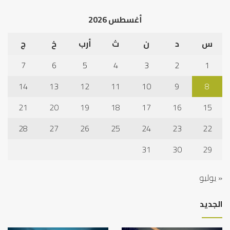
أغسطس 2026
س
د
ن
ث
أرب
خ
ج
7
6
5
4
3
2
1
14
13
12
11
10
9
8
21
20
19
18
17
16
15
28
27
26
25
24
23
22
31
30
29
« يوليو
الجديد