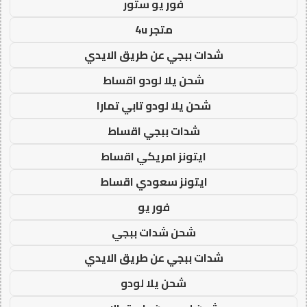
فور يو ستور
متجر 4u
شدات ببجي عن طريق الايدي
شحن يلا لودو اقساط
شحن يلا لودو تابي تمارا
شدات ببجي اقساط
ايتونز امريكي اقساط
ايتونز سعودي اقساط
فور يو
شحن شدات ببجي
شدات ببجي عن طريق الايدي
شحن يلا لودو