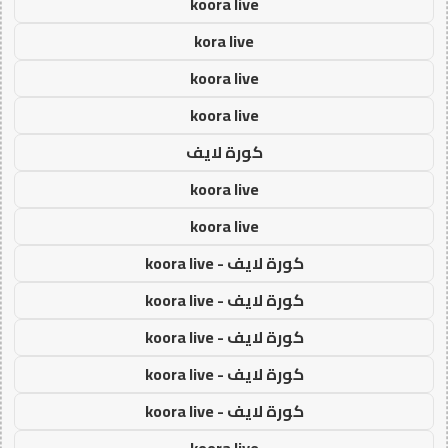
koora live
kora live
koora live
koora live
كورة لايف
koora live
koora live
كورة لايف - koora live
كورة لايف - koora live
كورة لايف - koora live
كورة لايف - koora live
كورة لايف - koora live