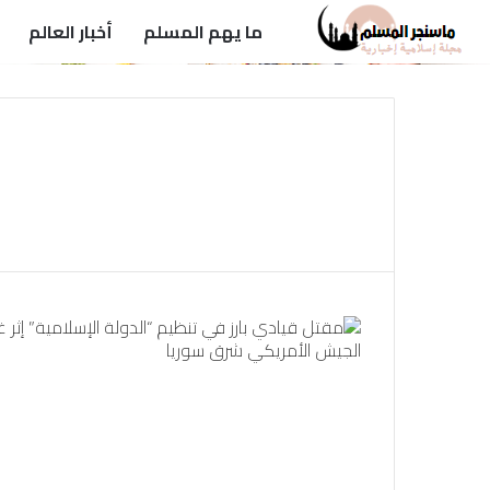
ما يهم المسلم
أخبار العالم