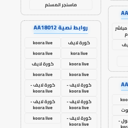
ماسنجر المسلم
روابط نصية AA18012
مباشر
م
كورة لايف
koora live
يف
koora live
kora live
koora live
كورة لايف
koora live
koora live
كورة لايف -
كورة لايف -
koora live
koora live
koo
كورة لايف -
كورة لايف -
koora live
koora live
وت
كورة لايف -
koora live
ول -
koora live
kor